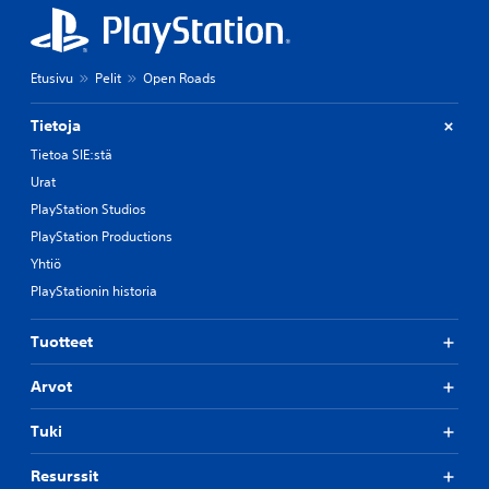
Etusivu
Pelit
Open Roads
Tietoja
Tietoa SIE:stä
Urat
PlayStation Studios
PlayStation Productions
Yhtiö
PlayStationin historia
Tuotteet
Arvot
Tuki
Resurssit