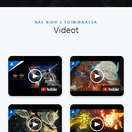
NÄE NIOH 2 TOIMINNASSA
Videot