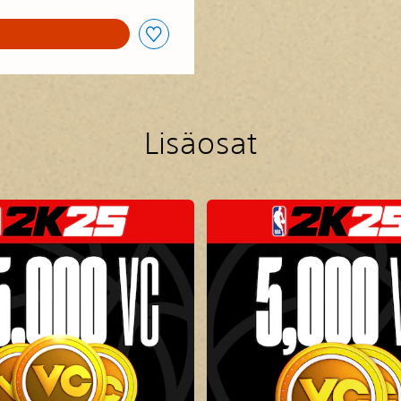
Lisäosat