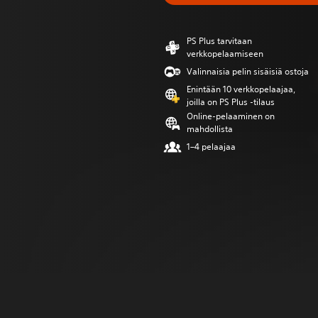
PS Plus tarvitaan
verkkopelaamiseen
Valinnaisia pelin sisäisiä ostoja
Enintään 10 verkkopelaajaa,
joilla on PS Plus -tilaus
Online-pelaaminen on
mahdollista
1–4 pelaajaa