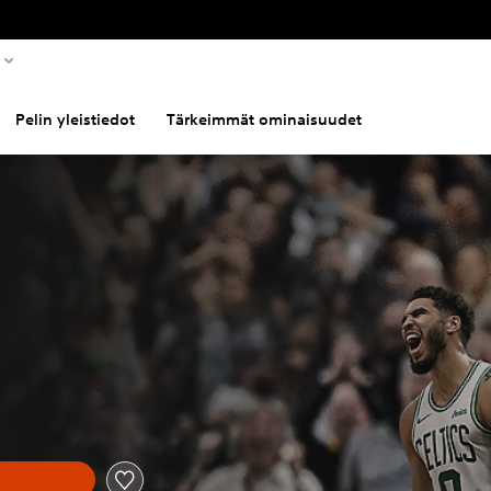
Pelin yleistiedot
Tärkeimmät ominaisuudet