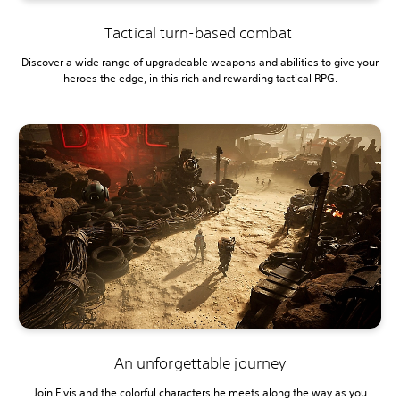
Tactical turn-based combat
Discover a wide range of upgradeable weapons and abilities to give your
heroes the edge, in this rich and rewarding tactical RPG.
An unforgettable journey
Join Elvis and the colorful characters he meets along the way as you