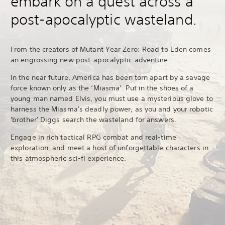
embark on a quest across a
post-apocalyptic wasteland.
From the creators of Mutant Year Zero: Road to Eden comes
an engrossing new post-apocalyptic adventure.
In the near future, America has been torn apart by a savage
force known only as the ‘Miasma’. Put in the shoes of a
young man named Elvis, you must use a mysterious glove to
harness the Miasma's deadly power, as you and your robotic
'brother' Diggs search the wasteland for answers.
Engage in rich tactical RPG combat and real-time
exploration, and meet a host of unforgettable characters in
this atmospheric sci-fi experience.