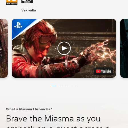
Väkivalta
What is Miasma Chronicles?
Brave the Miasma as you