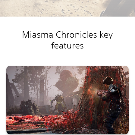
Miasma Chronicles key
features