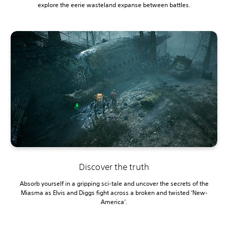
explore the eerie wasteland expanse between battles.
Discover the truth
Absorb yourself in a gripping sci-tale and uncover the secrets of the
Miasma as Elvis and Diggs fight across a broken and twisted ‘New-
America’.