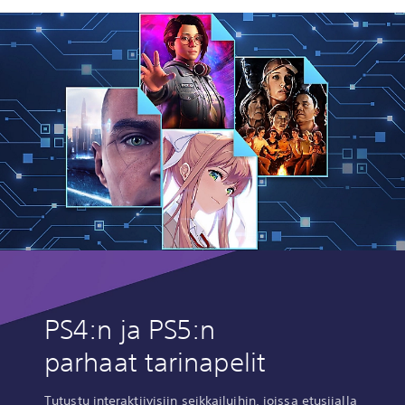
PS4:n ja PS5:n
parhaat tarinapelit
Tutustu interaktiivisiin seikkailuihin, joissa etusijalla