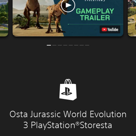
Osta Jurassic World Evolution
3 PlayStation®Storesta