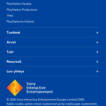
PlayStation Studios
PlayStation Productions
Yhtiö
PlayStationin historia
Tuotteet
Arvot
Tuki
Resurssit
Luo yhteys
© 2026 Sony Interactive Entertainment Europe Limited (SIEE)
Kaikki sisältö, pelien nimet, tuotenimet ja/tai mallisuojat, tuotemerkit,