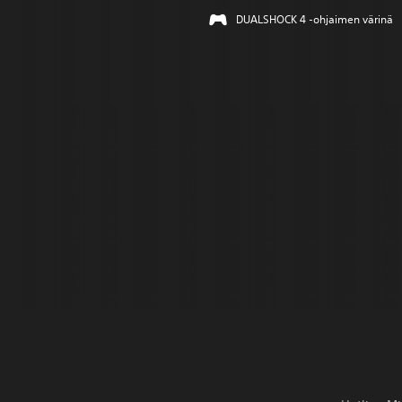
DUALSHOCK 4 -ohjaimen värinä