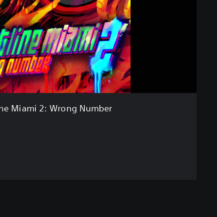
ine Miami 2: Wrong Number