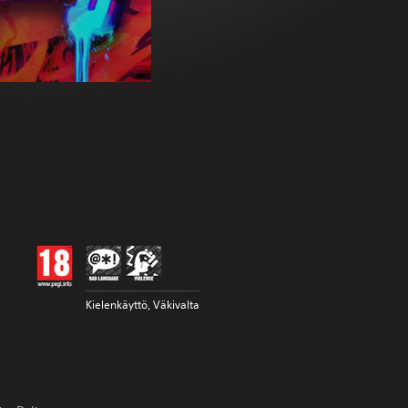
Kielenkäyttö, Väkivalta