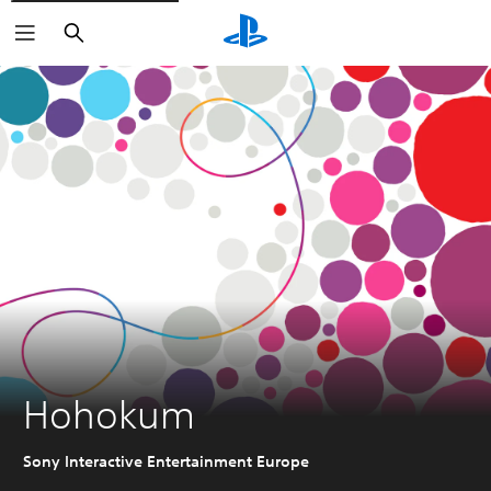
Haku
Hohokum
Sony Interactive Entertainment Europe