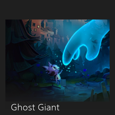
Ghost Giant