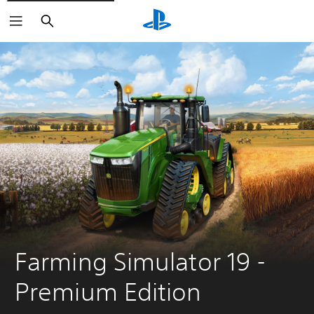
Haku
Farming Simulator 19 - 
Premium Edition