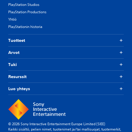
PlayStation Studios
PlayStation Productions
Yhtiö
PlayStationin historia
Tuotteet
Arvot
Tuki
Resurssit
Luo yhteys
© 2026 Sony Interactive Entertainment Europe Limited (SIEE)
Kaikki sisältö, pelien nimet, tuotenimet ja/tai mallisuojat, tuotemerkit,