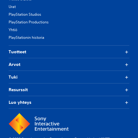
Urat
PlayStation Studios
PlayStation Productions
Yhtiö
PlayStationin historia
Tuotteet
Arvot
Tuki
Resurssit
Luo yhteys