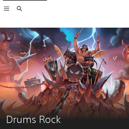
Haku
Drums Rock