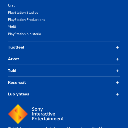
Urat
PlayStation Studios
PlayStation Productions
Yhtiö
PlayStationin historia
Tuotteet
Arvot
Tuki
Resurssit
Luo yhteys