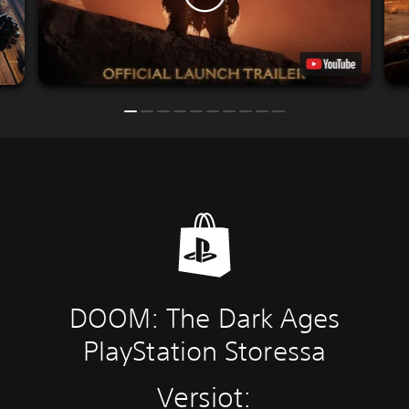
DOOM: The Dark Ages
PlayStation Storessa
Versiot: