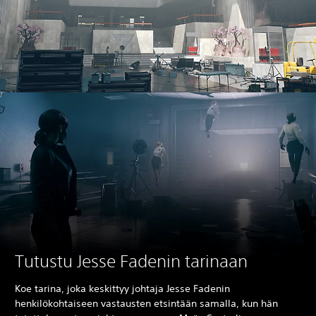
Tutustu Jesse Fadenin tarinaan
Koe tarina, joka keskittyy johtaja Jesse Fadenin
henkilökohtaiseen vastausten etsintään samalla, kun hän