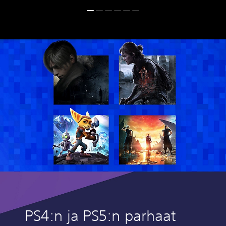
PS4:n ja PS5:n parhaat