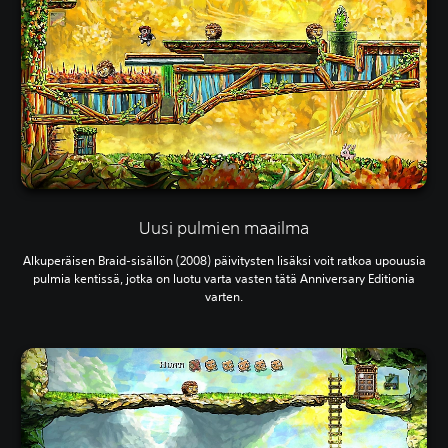
Uusi pulmien maailma
Alkuperäisen Braid-sisällön (2008) päivitysten lisäksi voit ratkoa upouusia
pulmia kentissä, jotka on luotu varta vasten tätä Anniversary Editionia
varten.