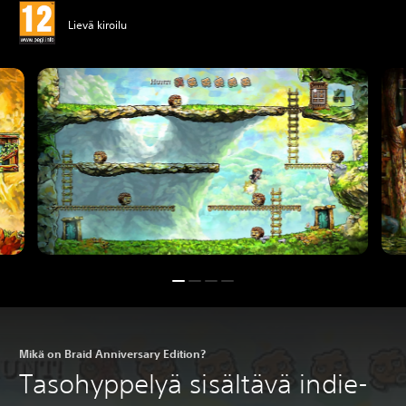
Lievä kiroilu
Mikä on Braid Anniversary Edition?
Tasohyppelyä sisältävä indie-