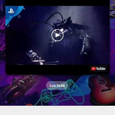
Lue lisää