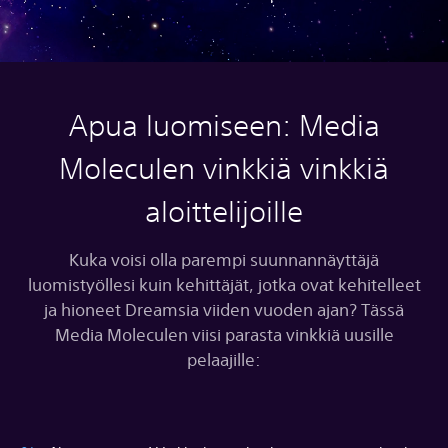
Apua luomiseen: Media
Moleculen vinkkiä vinkkiä
aloittelijoille
Kuka voisi olla parempi suunnannäyttäjä
luomistyöllesi kuin kehittäjät, jotka ovat kehitelleet
ja hioneet Dreamsia viiden vuoden ajan? Tässä
Media Moleculen viisi parasta vinkkiä uusille
pelaajille: