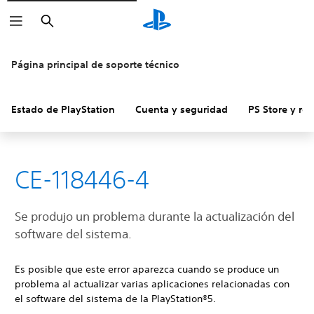
Buscar
Página principal de soporte técnico
Estado de PlayStation
Cuenta y seguridad
PS Store y re
CE-118446-4
Se produjo un problema durante la actualización del
software del sistema.
Es posible que este error aparezca cuando se produce un
problema al actualizar varias aplicaciones relacionadas con
el software del sistema de la PlayStation®5.