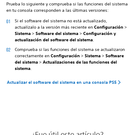
Prueba lo siguiente y comprueba si las funciones del sistema
en tu consola corresponden a las últimas versiones:
Si el software del sistema no está actualizado,
actualízalo a la versión más reciente en
Configuración
>
Sistema
>
Software del sistema
>
Configuración y
actualización del software del sistema
.
Comprueba si las funciones del sistema se actualizaron
correctamente en
Configuración
>
Sistema
>
Software
del sistema
>
Actualizaciones de las funciones del
sistema
.
Actualizar el software del sistema en una consola PS5
¿Fue útil este artículo?