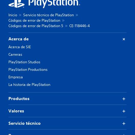
Inicio
Servicio técnico de PlayStation
Códigos de error de PlayStation
Códigos de error de PlayStation 5
CE-118446-4
Acerca de
Acerca de SIE
Carreras
PlayStation Studios
PlayStation Productions
Empresa
La historia de PlayStation
Productos
Valores
Servicio técnico