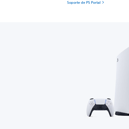
Soporte de PS Portal