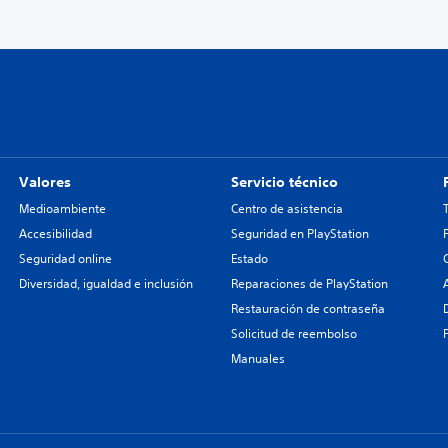
Valores
Servicio técnico
Medioambiente
Centro de asistencia
Accesibilidad
Seguridad en PlayStation
Seguridad online
Estado
Diversidad, igualdad e inclusión
Reparaciones de PlayStation
Restauración de contraseña
Solicitud de reembolso
Manuales