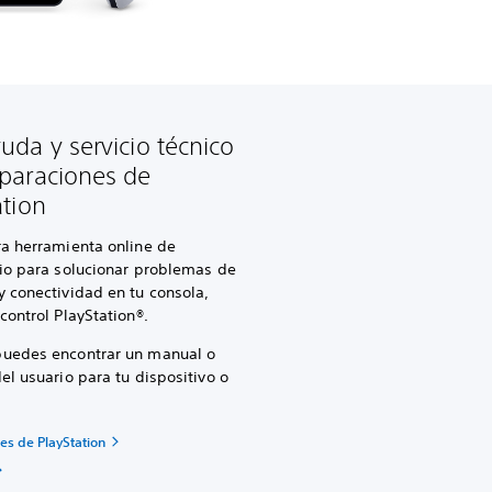
uda y servicio técnico
paraciones de
ation
ra herramienta online de
io para solucionar problemas de
 conectividad en tu consola,
control PlayStation®.
uedes encontrar un manual o
el usuario para tu dispositivo o
es de PlayStation