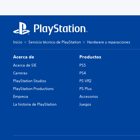
Inicio
Servicio técnico de PlayStation
Hardware y reparaciones
Acerca de
Productos
Acerca de SIE
PS5
Carreras
PS4
PlayStation Studios
PS VR2
PlayStation Productions
PS Plus
Empresa
Accesorios
La historia de PlayStation
Juegos