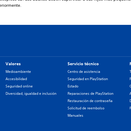
eriormente.
Valores
Servicio técnico
Medioambiente
Centro de asistencia
Accesibilidad
Seguridad en PlayStation
Seguridad online
Estado
Diversidad, igualdad e inclusión
Reparaciones de PlayStation
Restauración de contraseña
Solicitud de reembolso
Manuales