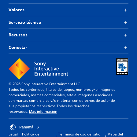
Valores
Servicio técnico
Recursos
Conectar
© 2026 Sony Interactive Entertainment LLC
Todos los contenidos, títulos de juegos, nombres y/o imágenes
comerciales, marcas comerciales, arte e imágenes asociadas
son marcas comerciales y/o material con derechos de autor de
sus propietarios respectivos.Todos los derechos
reservados.
Más información
Panamá
Legal
Política de
Términos de uso del sitio
Mapa del