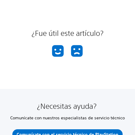
¿Fue útil este artículo?
¿Necesitas ayuda?
Comunícate con nuestros especialistas de servicio técnico
Comunícate con el servicio técnico de PlayStation