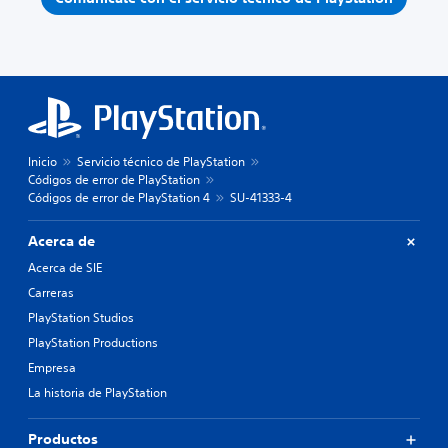
Inicio
Servicio técnico de PlayStation
Códigos de error de PlayStation
Códigos de error de PlayStation 4
SU-41333-4
Acerca de
Acerca de SIE
Carreras
PlayStation Studios
PlayStation Productions
Empresa
La historia de PlayStation
Productos