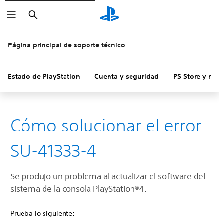
Buscar
Página principal de soporte técnico
Estado de PlayStation
Cuenta y seguridad
PS Store y re
Cómo solucionar el error
SU-41333-4
Se produjo un problema al actualizar el ‎software del
sistema de la consola PlayStation®4.
Prueba lo siguiente: