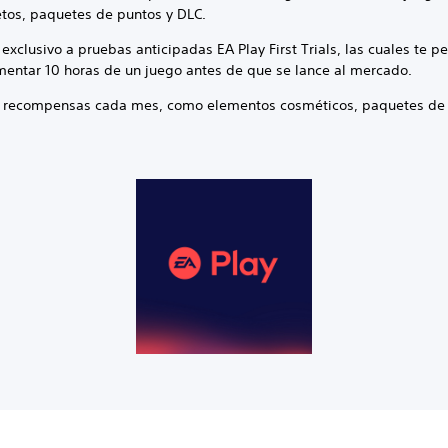
tos, paquetes de puntos y DLC.
exclusivo a pruebas anticipadas EA Play First Trials, las cuales te p
mentar 10 horas de un juego antes de que se lance al mercado.
 recompensas cada mes, como elementos cosméticos, paquetes de 