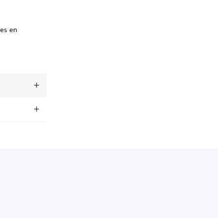
nes en