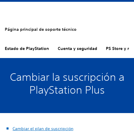
Página principal de soporte técnico
Estado de PlayStation
Cuenta y seguridad
PS Store y re
Cambiar la suscripción a
PlayStation Plus
Cambiar el plan de suscripción