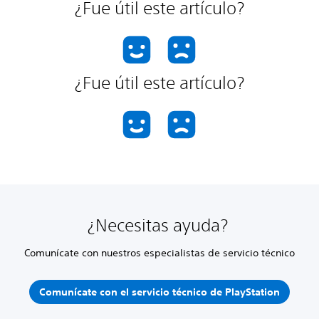
¿Fue útil este artículo?
¿Fue útil este artículo?
¿Necesitas ayuda?
Comunícate con nuestros especialistas de servicio técnico
Comunícate con el servicio técnico de PlayStation