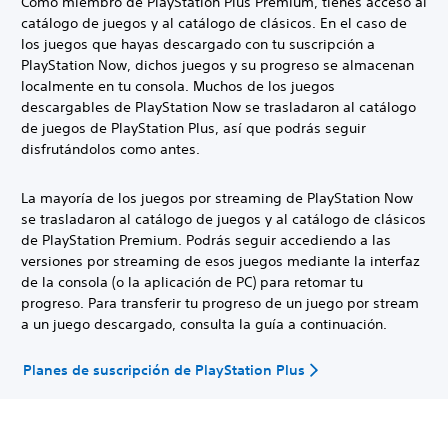
Como miembro de PlayStation Plus Premium, tienes acceso al
catálogo de juegos y al catálogo de clásicos. En el caso de
los juegos que hayas descargado con tu suscripción a
PlayStation Now, dichos juegos y su progreso se almacenan
localmente en tu consola. Muchos de los juegos
descargables de PlayStation Now se trasladaron al catálogo
de juegos de PlayStation Plus, así que podrás seguir
disfrutándolos como antes.
La mayoría de los juegos por streaming de PlayStation Now
se trasladaron al catálogo de juegos y al catálogo de clásicos
de PlayStation Premium. Podrás seguir accediendo a las
versiones por streaming de esos juegos mediante la interfaz
de la consola (o la aplicación de PC) para retomar tu
progreso. Para transferir tu progreso de un juego por stream
a un juego descargado, consulta la guía a continuación.
Planes de suscripción de PlayStation Plus