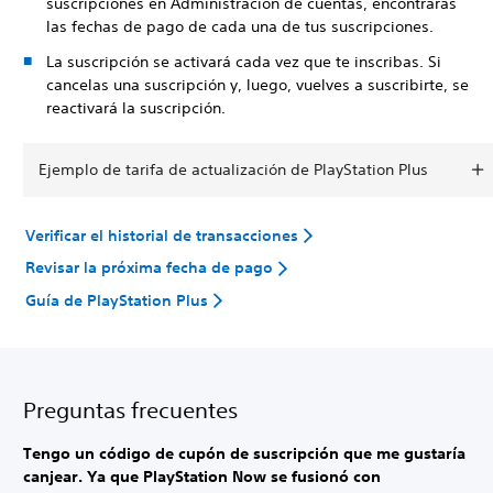
suscripciones en Administración de cuentas, encontrarás
las fechas de pago de cada una de tus suscripciones.
La suscripción se activará cada vez que te inscribas. Si
cancelas una suscripción y, luego, vuelves a suscribirte, se
reactivará la suscripción.
Ejemplo de tarifa de actualización de PlayStation Plus
Verificar el historial de transacciones
Revisar la próxima fecha de pago
Guía de PlayStation Plus
Preguntas frecuentes
Tengo un código de cupón de suscripción que me gustaría
canjear. Ya que PlayStation Now se fusionó con