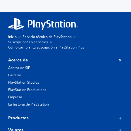
Inicio
Servicio técnico de PlayStation
Suscripciones y servicios
Cómo cambiar tu suscripción a PlayStation Plus
Acerca de
Acerca de SIE
Carreras
PlayStation Studios
PlayStation Productions
Empresa
La historia de PlayStation
Productos
Valores