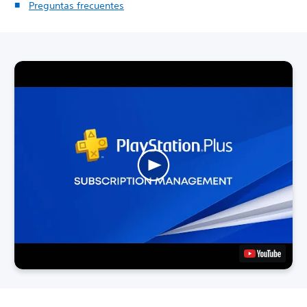
Preguntas frecuentes