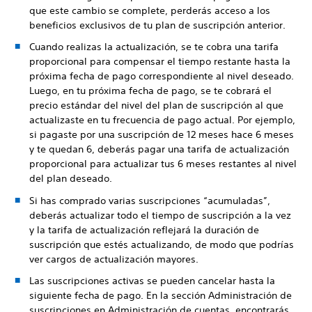
que este cambio se complete, perderás acceso a los
beneficios exclusivos de tu plan de suscripción anterior.
Cuando realizas la actualización, se te cobra una tarifa
proporcional para compensar el tiempo restante hasta la
próxima fecha de pago correspondiente al nivel deseado.
Luego, en tu próxima fecha de pago, se te cobrará el
precio estándar del nivel del plan de suscripción al que
actualizaste en tu frecuencia de pago actual. Por ejemplo,
si pagaste por una suscripción de 12 meses hace 6 meses
y te quedan 6, deberás pagar una tarifa de actualización
proporcional para actualizar tus 6 meses restantes al nivel
del plan deseado.
Si has comprado varias suscripciones “acumuladas”,
deberás actualizar todo el tiempo de suscripción a la vez
y la tarifa de actualización reflejará la duración de
suscripción que estés actualizando, de modo que podrías
ver cargos de actualización mayores.
Las suscripciones activas se pueden cancelar hasta la
siguiente fecha de pago. En la sección Administración de
suscripciones en Administración de cuentas, encontrarás