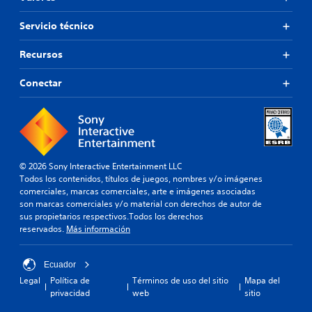
Servicio técnico
Recursos
Conectar
© 2026 Sony Interactive Entertainment LLC
Todos los contenidos, títulos de juegos, nombres y/o imágenes
comerciales, marcas comerciales, arte e imágenes asociadas
son marcas comerciales y/o material con derechos de autor de
sus propietarios respectivos.Todos los derechos
reservados.
Más información
Ecuador
Legal
Política de
Términos de uso del sitio
Mapa del
privacidad
web
sitio