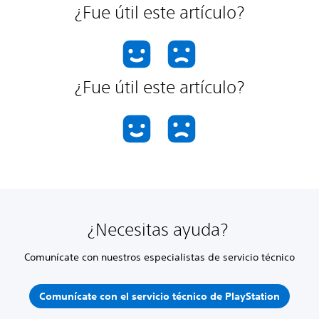
¿Fue útil este artículo?
¿Fue útil este artículo?
¿Necesitas ayuda?
Comunícate con nuestros especialistas de servicio técnico
Comunícate con el servicio técnico de PlayStation