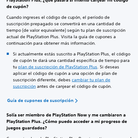
PlayStation Plus, ¿qué pasará si intento canjear mi código
de cupón?
Cuando ingreses el código de cupón, el período de
suscripción prepagado se convertirá en una cantidad de
tiempo (de valor equivalente) según tu plan de suscripción
actual de PlayStation Plus. Visita la guía de cupones a
continuación para obtener más información.
Si actualmente estás suscrito a PlayStation Plus, el código
de cupón te dará una cantidad específica de tiempo para
tu
plan de suscripción de PlayStation Plus
. Si deseas
aplicar el código de cupón a una opción de plan de
suscripción diferente, debes
cambiar tu plan de
suscripción
antes de canjear el código de cupón.
Guía de cupones de suscripción
Solía ser miembro de PlayStation Now y me cambiaron a
PlayStation Plus. ¿Cómo puedo acceder a mi progreso de
juegos guardados?