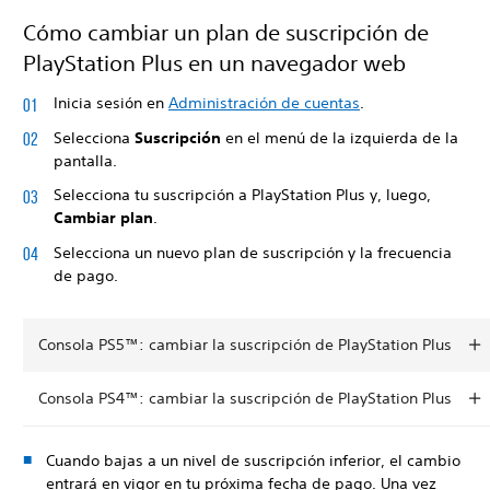
Cómo cambiar un plan de suscripción de
PlayStation Plus en un navegador web
Inicia sesión en
Administración de cuentas
.
Selecciona
Suscripción
en el menú de la izquierda de la
pantalla.
Selecciona tu suscripción a PlayStation Plus y, luego,
Cambiar plan
.
Selecciona un nuevo plan de suscripción y la frecuencia
de pago.
Consola PS5™: cambiar la suscripción de PlayStation Plus
Consola PS4™: cambiar la suscripción de PlayStation Plus
Cuando bajas a un nivel de suscripción inferior, el cambio
entrará en vigor en tu próxima fecha de pago. Una vez