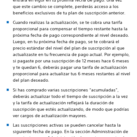
que este cambio se complete, perderás acceso a los
beneficios exclusivos de tu plan de suscripción anterior.
Cuando realizas la actualización, se te cobra una tarifa
proporcional para compensar el tiempo restante hasta la
próxima fecha de pago correspondiente al nivel deseado.
Luego, en tu próxima fecha de pago, se te cobrará el
precio estándar del nivel del plan de suscripción al que
actualizaste en tu frecuencia de pago actual. Por ejemplo,
si pagaste por una suscripción de 12 meses hace 6 meses
y te quedan 6, deberás pagar una tarifa de actualización
proporcional para actualizar tus 6 meses restantes al nivel
del plan deseado.
Si has comprado varias suscripciones “acumuladas”,
deberás actualizar todo el tiempo de suscripción a la vez
y la tarifa de actualización reflejará la duración de
suscripción que estés actualizando, de modo que podrías
ver cargos de actualización mayores.
Las suscripciones activas se pueden cancelar hasta la
siguiente fecha de pago. En la sección Administración de