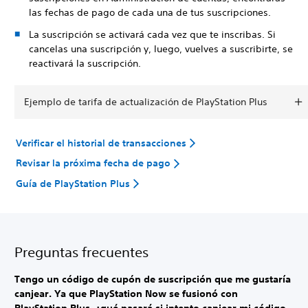
las fechas de pago de cada una de tus suscripciones.
La suscripción se activará cada vez que te inscribas. Si
cancelas una suscripción y, luego, vuelves a suscribirte, se
reactivará la suscripción.
Ejemplo de tarifa de actualización de PlayStation Plus
Verificar el historial de transacciones
Revisar la próxima fecha de pago
Guía de PlayStation Plus
Preguntas frecuentes
Tengo un código de cupón de suscripción que me gustaría
canjear. Ya que PlayStation Now se fusionó con