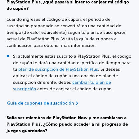
PlayStation Plus, ¿qué pasará si intento canjear mi código
de cupón?
Cuando ingreses el código de cupón, el período de
suscripción prepagado se convertirá en una cantidad de
tiempo (de valor equivalente) según tu plan de suscripción
actual de PlayStation Plus. Visita la guía de cupones a
continuación para obtener más información.
Si actualmente estás suscrito a PlayStation Plus, el código
de cupón te dará una cantidad específica de tiempo para
tu
plan de suscripción de PlayStation Plus
. Si deseas
aplicar el código de cupón a una opción de plan de
suscripción diferente, debes
cambiar tu plan de
suscripción
antes de canjear el código de cupón.
Guía de cupones de suscripción
Solía ser miembro de PlayStation Now y me cambiaron a
PlayStation Plus. ¿Cómo puedo acceder a mi progreso de
juegos guardados?