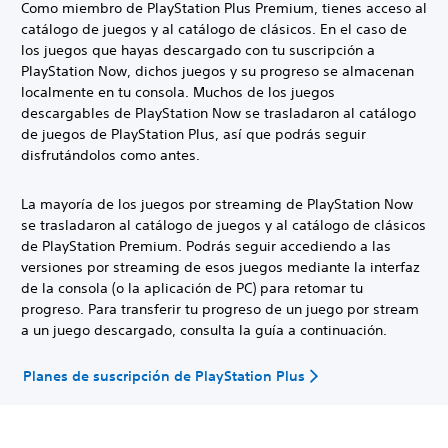
Como miembro de PlayStation Plus Premium, tienes acceso al
catálogo de juegos y al catálogo de clásicos. En el caso de
los juegos que hayas descargado con tu suscripción a
PlayStation Now, dichos juegos y su progreso se almacenan
localmente en tu consola. Muchos de los juegos
descargables de PlayStation Now se trasladaron al catálogo
de juegos de PlayStation Plus, así que podrás seguir
disfrutándolos como antes.
La mayoría de los juegos por streaming de PlayStation Now
se trasladaron al catálogo de juegos y al catálogo de clásicos
de PlayStation Premium. Podrás seguir accediendo a las
versiones por streaming de esos juegos mediante la interfaz
de la consola (o la aplicación de PC) para retomar tu
progreso. Para transferir tu progreso de un juego por stream
a un juego descargado, consulta la guía a continuación.
Planes de suscripción de PlayStation Plus