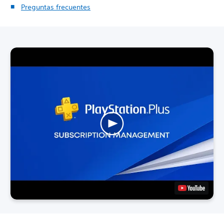
Preguntas frecuentes