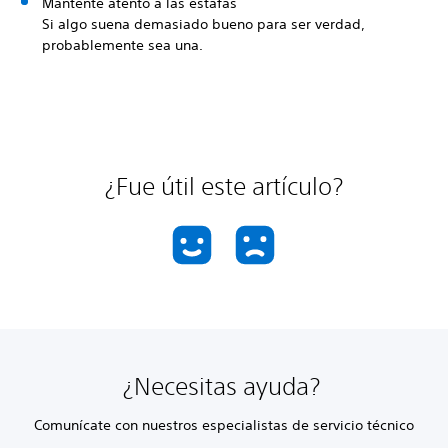
Mantente atento a las estafas
Si algo suena demasiado bueno para ser verdad,
probablemente sea una.
¿Fue útil este artículo?
¿Necesitas ayuda?
Comunícate con nuestros especialistas de servicio técnico