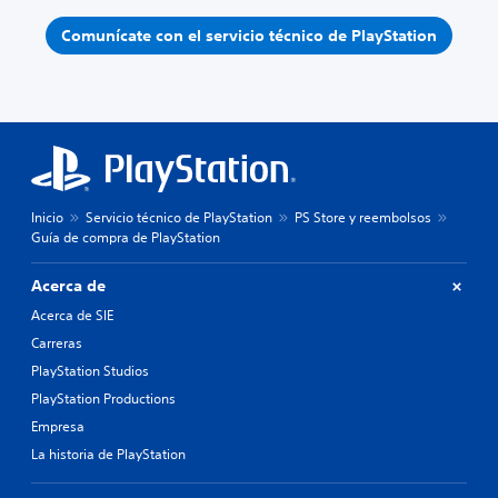
Comunícate con el servicio técnico de PlayStation
Inicio
Servicio técnico de PlayStation
PS Store y reembolsos
Guía de compra de PlayStation
Acerca de
Acerca de SIE
Carreras
PlayStation Studios
PlayStation Productions
Empresa
La historia de PlayStation