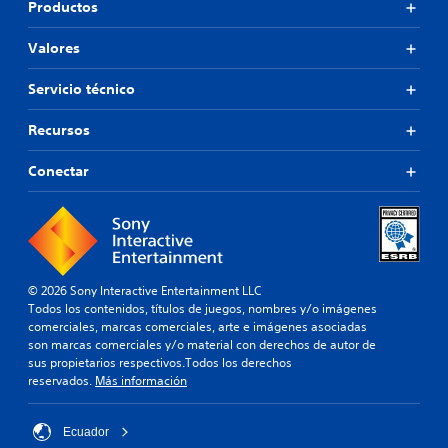
Productos
Valores
Servicio técnico
Recursos
Conectar
© 2026 Sony Interactive Entertainment LLC
Todos los contenidos, títulos de juegos, nombres y/o imágenes
comerciales, marcas comerciales, arte e imágenes asociadas
son marcas comerciales y/o material con derechos de autor de
sus propietarios respectivos.Todos los derechos
reservados.
Más información
Ecuador