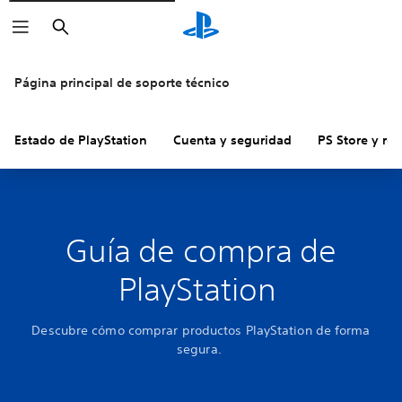
Buscar
Página principal de soporte técnico
Estado de PlayStation
Cuenta y seguridad
PS Store y re
Guía de compra de
PlayStation
Descubre cómo comprar productos PlayStation de forma
segura.