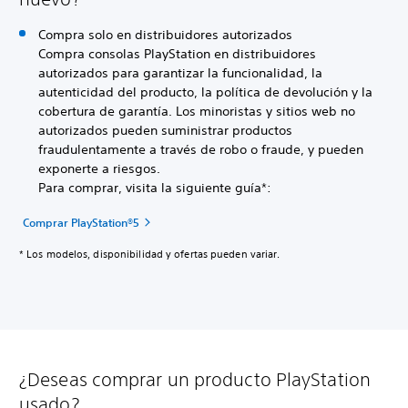
Compra solo en distribuidores autorizados
Compra consolas PlayStation en distribuidores
autorizados para garantizar la funcionalidad, la
autenticidad del producto, la política de devolución y la
cobertura de garantía. Los minoristas y sitios web no
autorizados pueden suministrar productos
fraudulentamente a través de robo o fraude, y pueden
exponerte a riesgos.
Para comprar, visita la siguiente guía*:
Comprar PlayStation®5
* Los modelos, disponibilidad y ofertas pueden variar.
¿Deseas comprar un producto PlayStation
usado?