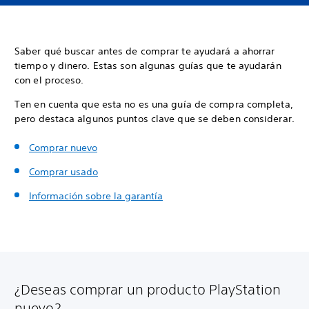
Saber qué buscar antes de comprar te ayudará a ahorrar
tiempo y dinero. Estas son algunas guías que te ayudarán
con el proceso.
Ten en cuenta que esta no es una guía de compra completa,
pero destaca algunos puntos clave que se deben considerar.
Comprar nuevo
Comprar usado
Información sobre la garantía
¿Deseas comprar un producto PlayStation
nuevo?