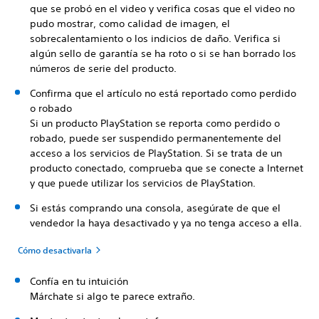
que se probó en el video y verifica cosas que el video no
pudo mostrar, como calidad de imagen, el
sobrecalentamiento o los indicios de daño. Verifica si
algún sello de garantía se ha roto o si se han borrado los
números de serie del producto.
Confirma que el artículo no está reportado como perdido
o robado
Si un producto PlayStation se reporta como perdido o
robado, puede ser suspendido permanentemente del
acceso a los servicios de PlayStation. Si se trata de un
producto conectado, comprueba que se conecte a Internet
y que puede utilizar los servicios de PlayStation.
Si estás comprando una consola, asegúrate de que el
vendedor la haya desactivado y ya no tenga acceso a ella.
Cómo desactivarla
Confía en tu intuición
Márchate si algo te parece extraño.