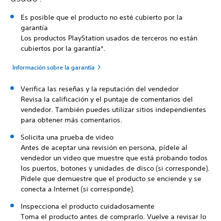
Es posible que el producto no esté cubierto por la
garantía
Los productos PlayStation usados de terceros no están
cubiertos por la garantía*.
Información sobre la garantía
Verifica las reseñas y la reputación del vendedor
Revisa la calificación y el puntaje de comentarios del
vendedor. También puedes utilizar sitios independientes
para obtener más comentarios.
Solicita una prueba de video
Antes de aceptar una revisión en persona, pídele al
vendedor un video que muestre que está probando todos
los puertos, botones y unidades de disco (si corresponde).
Pídele que demuestre que el producto se enciende y se
conecta a Internet (si corresponde).
Inspecciona el producto cuidadosamente
Toma el producto antes de comprarlo. Vuelve a revisar lo