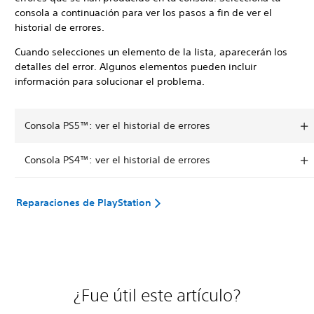
consola a continuación para ver los pasos a fin de ver el
historial de errores.
Cuando selecciones un elemento de la lista, aparecerán los
detalles del error. Algunos elementos pueden incluir
información para solucionar el problema.
Consola PS5™: ver el historial de errores
Consola PS4™: ver el historial de errores
Reparaciones de PlayStation
¿Fue útil este artículo?