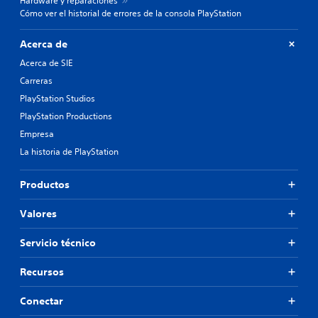
Hardware y reparaciones
Cómo ver el historial de errores de la consola PlayStation
Acerca de
Acerca de SIE
Carreras
PlayStation Studios
PlayStation Productions
Empresa
La historia de PlayStation
Productos
Valores
Servicio técnico
Recursos
Conectar