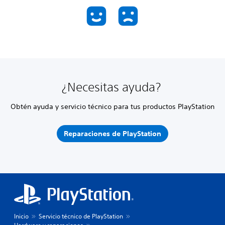
¿Necesitas ayuda?
Obtén ayuda y servicio técnico para tus productos PlayStation
Reparaciones de PlayStation
Inicio
Servicio técnico de PlayStation