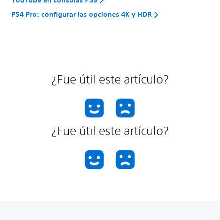
PS4 Pro: configurar las opciones 4K y HDR
¿Fue útil este artículo?
¿Fue útil este artículo?