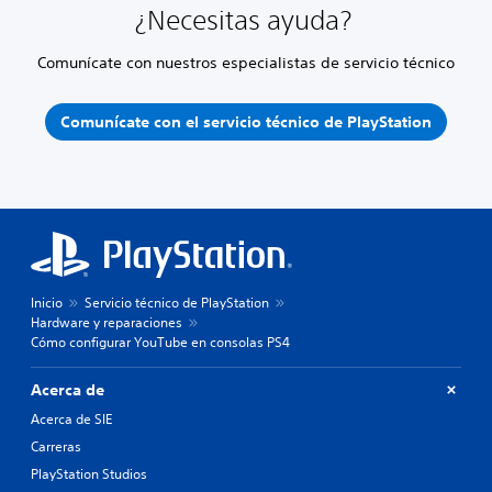
¿Necesitas ayuda?
Comunícate con nuestros especialistas de servicio técnico
Comunícate con el servicio técnico de PlayStation
Inicio
Servicio técnico de PlayStation
Hardware y reparaciones
Cómo configurar YouTube en consolas PS4
Acerca de
Acerca de SIE
Carreras
PlayStation Studios