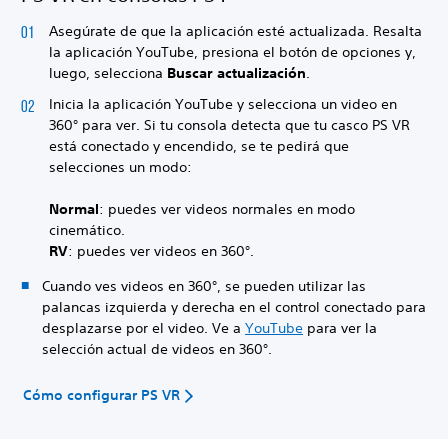
Asegúrate de que la aplicación esté actualizada. Resalta
la aplicación YouTube, presiona el botón de opciones y,
luego, selecciona
Buscar actualización
.
Inicia la aplicación YouTube y selecciona un video en
360° para ver. Si tu consola detecta que tu casco PS VR
está conectado y encendido, se te pedirá que
selecciones un modo:
Normal
: puedes ver videos normales en modo
cinemático.
RV
: puedes ver videos en 360°.
Cuando ves videos en 360°, se pueden utilizar las
palancas izquierda y derecha en el control conectado para
desplazarse por el video. Ve a
YouTube
para ver la
selección actual de videos en 360°.
Cómo configurar PS VR