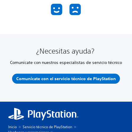
¿Necesitas ayuda?
Comunícate con nuestros especialistas de servicio técnico
Comunícate con el servicio técnico de PlayStation
Inicio
Servicio técnico de PlayStation