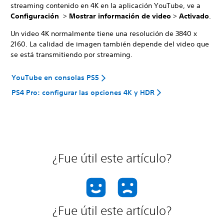
streaming contenido en 4K en la aplicación YouTube, ve a
Configuración
>
Mostrar información de video
>
Activado
.
Un video 4K normalmente tiene una resolución de 3840 x
2160. La calidad de imagen también depende del video que
se está transmitiendo por streaming.
YouTube en consolas PS5
PS4 Pro: configurar las opciones 4K y HDR
¿Fue útil este artículo?
¿Fue útil este artículo?