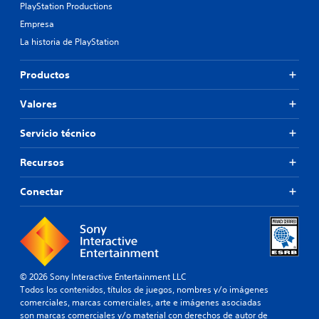
PlayStation Productions
Empresa
La historia de PlayStation
Productos
Valores
Servicio técnico
Recursos
Conectar
© 2026 Sony Interactive Entertainment LLC
Todos los contenidos, títulos de juegos, nombres y/o imágenes
comerciales, marcas comerciales, arte e imágenes asociadas
son marcas comerciales y/o material con derechos de autor de