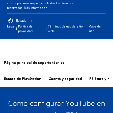
sus propietarios respectivos.Todos los derechos
reservados.
Más información
Ecuador
Legal
Política de
Términos de uso del sitio
Mapa del
privacidad
web
sitio
Página principal de soporte técnico
Estado de PlayStation
Cuenta y seguridad
PS Store y re
Cómo configurar YouTube en