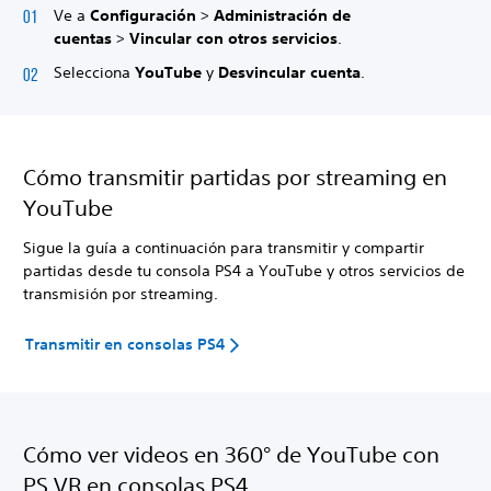
Ve a
Configuración
>
Administración de
cuentas
>
Vincular con otros servicios
.
Selecciona
YouTube
y
Desvincular cuenta
.
Cómo transmitir partidas por streaming en
YouTube
Sigue la guía a continuación para transmitir y compartir
partidas desde tu consola PS4 a YouTube y otros servicios de
transmisión por streaming.
Transmitir en consolas PS4
Cómo ver videos en 360° de YouTube con
PS VR en consolas PS4