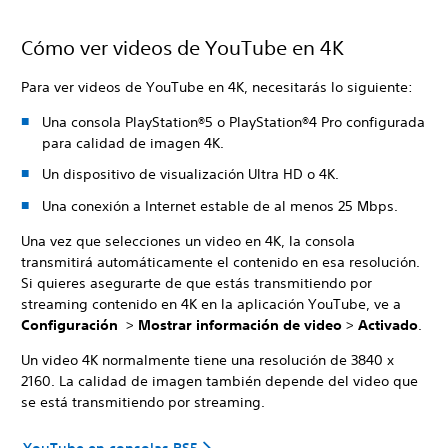
Cómo ver videos de YouTube en 4K
Para ver videos de YouTube en 4K, necesitarás lo siguiente:
Una consola PlayStation®5 o PlayStation®4 Pro configurada
para calidad de imagen 4K.
Un dispositivo de visualización Ultra HD o 4K.
Una conexión a Internet estable de al menos 25 Mbps.
Una vez que selecciones un video en 4K, la consola
transmitirá automáticamente el contenido en esa resolución.
Si quieres asegurarte de que estás transmitiendo por
streaming contenido en 4K en la aplicación YouTube, ve a
Configuración
>
Mostrar información de video
>
Activado
.
Un video 4K normalmente tiene una resolución de 3840 x
2160. La calidad de imagen también depende del video que
se está transmitiendo por streaming.
YouTube en consolas PS5