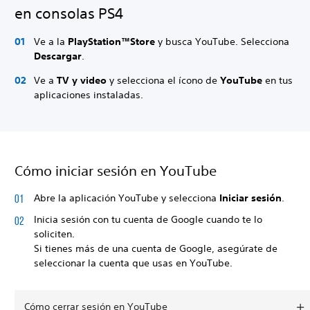
en consolas PS4
Ve a la
PlayStation™Store
y busca YouTube. Selecciona
Descargar
.
Ve a
TV y video
y selecciona el ícono de
YouTube
en tus
aplicaciones instaladas.
Cómo iniciar sesión en YouTube
Abre la aplicación YouTube y selecciona
Iniciar sesión
.
Inicia sesión con tu cuenta de Google cuando te lo
soliciten.
Si tienes más de una cuenta de Google, asegúrate de
seleccionar la cuenta que usas en YouTube.
Cómo cerrar sesión en YouTube