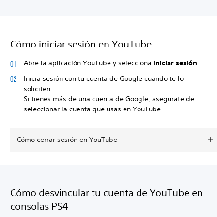
Cómo iniciar sesión en YouTube
Abre la aplicación YouTube y selecciona
Iniciar sesión
.
Inicia sesión con tu cuenta de Google cuando te lo
soliciten.
Si tienes más de una cuenta de Google, asegúrate de
seleccionar la cuenta que usas en YouTube.
Cómo cerrar sesión en YouTube
Cómo desvincular tu cuenta de YouTube en
consolas PS4