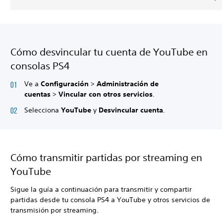
Cómo desvincular tu cuenta de YouTube en
consolas PS4
Ve a
Configuración
>
Administración de
cuentas
>
Vincular con otros servicios
.
Selecciona
YouTube
y
Desvincular cuenta
.
Cómo transmitir partidas por streaming en
YouTube
Sigue la guía a continuación para transmitir y compartir
partidas desde tu consola PS4 a YouTube y otros servicios de
transmisión por streaming.