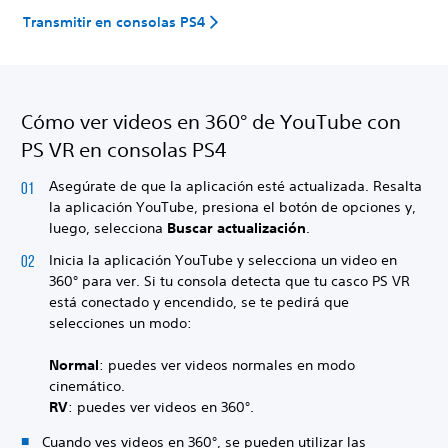
Transmitir en consolas PS4
Cómo ver videos en 360° de YouTube con
PS VR en consolas PS4
Asegúrate de que la aplicación esté actualizada. Resalta
la aplicación YouTube, presiona el botón de opciones y,
luego, selecciona
Buscar actualización
.
Inicia la aplicación YouTube y selecciona un video en
360° para ver. Si tu consola detecta que tu casco PS VR
está conectado y encendido, se te pedirá que
selecciones un modo:
Normal
: puedes ver videos normales en modo
cinemático.
RV
: puedes ver videos en 360°.
Cuando ves videos en 360°, se pueden utilizar las