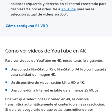
palancas izquierda y derecha en el control conectado para
desplazarse por el video. Ve a
YouTube
para ver la
selección actual de videos en 360°.
Cómo configurar PS VR
Cómo ver videos de YouTube en 4K
Para ver videos de YouTube en 4K, necesitarás lo siguiente:
Una consola PlayStation®5 o PlayStation®4 Pro configurada
para calidad de imagen 4K.
Un dispositivo de visualización Ultra HD o 4K.
Una conexión a Internet estable de al menos 25 Mbps.
Una vez que selecciones un video en 4K, la consola
transmitirá automáticamente el contenido en esa resolución.
Si quieres asegurarte de que estás transmitiendo por