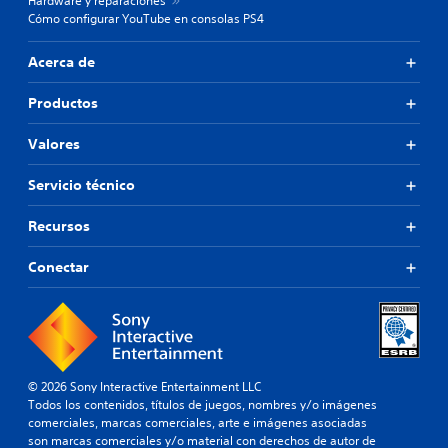
Hardware y reparaciones
Cómo configurar YouTube en consolas PS4
Acerca de
Productos
Valores
Servicio técnico
Recursos
Conectar
© 2026 Sony Interactive Entertainment LLC
Todos los contenidos, títulos de juegos, nombres y/o imágenes
comerciales, marcas comerciales, arte e imágenes asociadas
son marcas comerciales y/o material con derechos de autor de