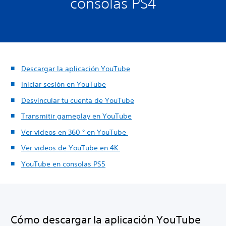
consolas PS4
Descargar la aplicación YouTube
Iniciar sesión en YouTube
Desvincular tu cuenta de YouTube
Transmitir gameplay en YouTube
Ver videos en 360 ° en YouTube
Ver videos de YouTube en 4K
YouTube en consolas PS5
Cómo descargar la aplicación YouTube