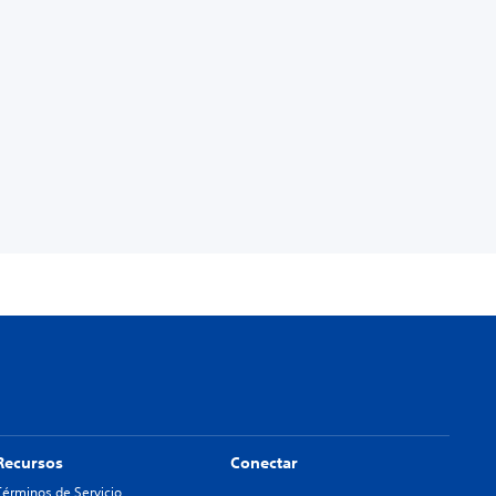
Recursos
Conectar
Términos de Servicio