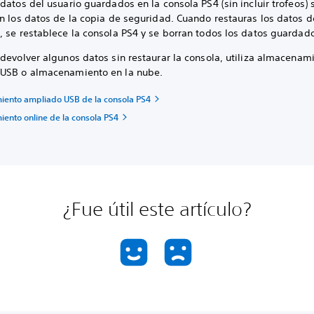
datos del usuario guardados en la consola PS4 (sin incluir trofeos) 
en los datos de la copia de seguridad. Cuando restauras los datos d
 se restablece la consola PS4 y se borran todos los datos guardado
devolver algunos datos sin restaurar la consola, utiliza almacenam
USB o almacenamiento en la nube.
ento ampliado USB de la consola PS4
ento online de la consola PS4
¿Fue útil este artículo?