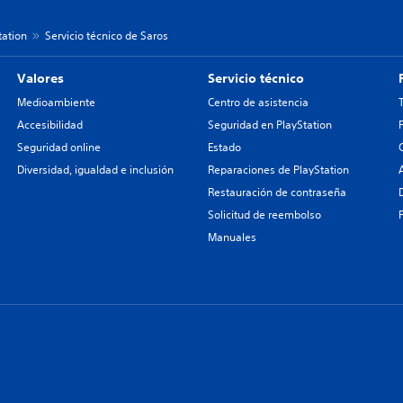
tation
Servicio técnico de Saros
Valores
Servicio técnico
Medioambiente
Centro de asistencia
Accesibilidad
Seguridad en PlayStation
Seguridad online
Estado
Diversidad, igualdad e inclusión
Reparaciones de PlayStation
Restauración de contraseña
Solicitud de reembolso
Manuales