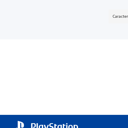
Caracter