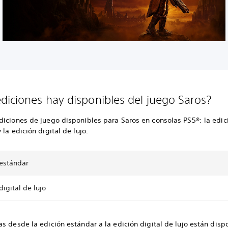
diciones hay disponibles del juego Saros?
diciones de juego disponibles para Saros en consolas PS5®: la edic
 la edición digital de lujo.
 estándar
digital de lujo
s desde la edición estándar a la edición digital de lujo están disp