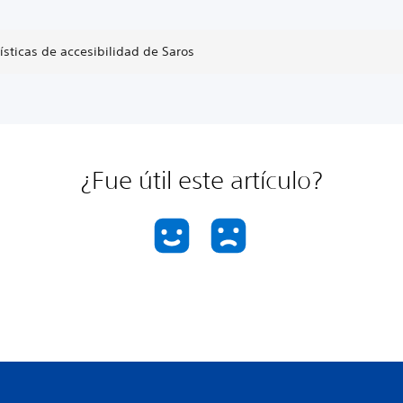
ísticas de accesibilidad de Saros
¿Fue útil este artículo?