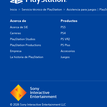
Inicio
Servicio técnico de PlayStation
Asistencia para juegos | PlayS
Acerca de
Productos
Acerca de SIE
PS5
Carreras
PS4
PlayStation Studios
PS VR2
PlayStation Productions
PS Plus
Empresa
Accesorios
La historia de PlayStation
Juegos
© 2026 Sony Interactive Entertainment LLC