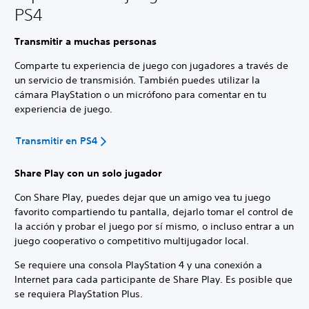
PS4
Transmitir a muchas personas
Comparte tu experiencia de juego con jugadores a través de
un servicio de transmisión. También puedes utilizar la
cámara PlayStation o un micrófono para comentar en tu
experiencia de juego.
Transmitir en PS4
Share Play con un solo jugador
Con Share Play, puedes dejar que un amigo vea tu juego
favorito compartiendo tu pantalla, dejarlo tomar el control de
la acción y probar el juego por sí mismo, o incluso entrar a un
juego cooperativo o competitivo multijugador local.
Se requiere una consola PlayStation 4 y una conexión a
Internet para cada participante de Share Play. Es posible que
se requiera PlayStation Plus.