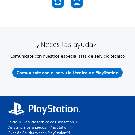
¿Necesitas ayuda?
Comunícate con nuestros especialistas de servicio técnico
Comunícate con el servicio técnico de PlayStation
Inicio
Servicio técnico de PlayStation
Asistencia para juegos | PlayStation
Función Solicitar ver en PlayStation®4