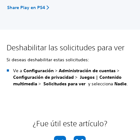
Share Play en PS4
Deshabilitar las solicitudes para ver
Si deseas deshabilitar estas solicitudes:
Ve a
Configuración
>
Administración de cuentas
>
Configuración de privacidad
>
Juegos | Contenido
multimedia
>
Solicitudes para ver
y selecciona
Nadie
.
¿Fue útil este artículo?