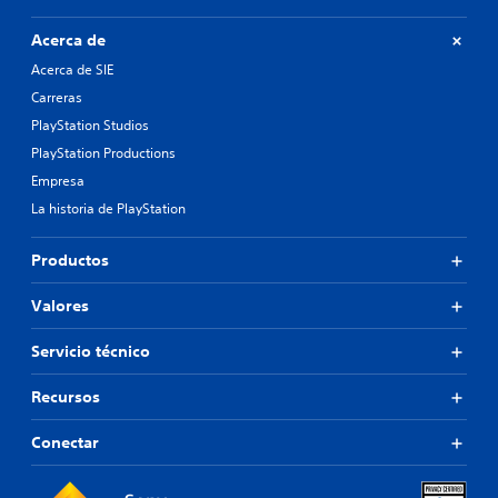
Acerca de
Acerca de SIE
Carreras
PlayStation Studios
PlayStation Productions
Empresa
La historia de PlayStation
Productos
Valores
Servicio técnico
Recursos
Conectar