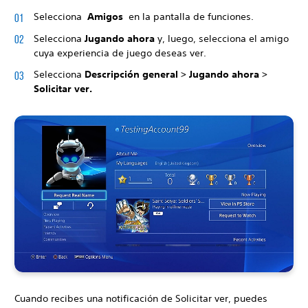
Selecciona
Amigos
en la pantalla de funciones.
Selecciona
Jugando ahora
y, luego, selecciona el amigo
cuya experiencia de juego deseas ver.
Selecciona
Descripción general > Jugando ahora >
Solicitar ver.
Cuando recibes una notificación de Solicitar ver, puedes