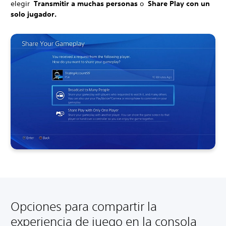
elegir
Transmitir a muchas personas
o
Share Play con un
solo jugador.
Opciones para compartir la
experiencia de juego en la consola