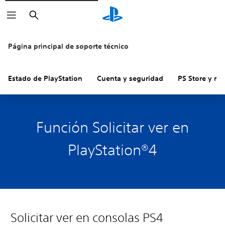
Buscar
Página principal de soporte técnico
Estado de PlayStation
Cuenta y seguridad
PS Store y re
Función Solicitar ver en
PlayStation®4
Solicitar ver en consolas PS4