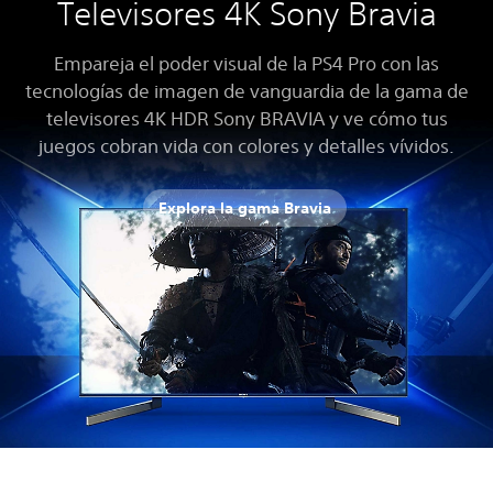
Televisores 4K Sony Bravia
Empareja el poder visual de la PS4 Pro con las
tecnologías de imagen de vanguardia de la gama de
televisores 4K HDR Sony BRAVIA y ve cómo tus
juegos cobran vida con colores y detalles vívidos.
Explora la gama Bravia