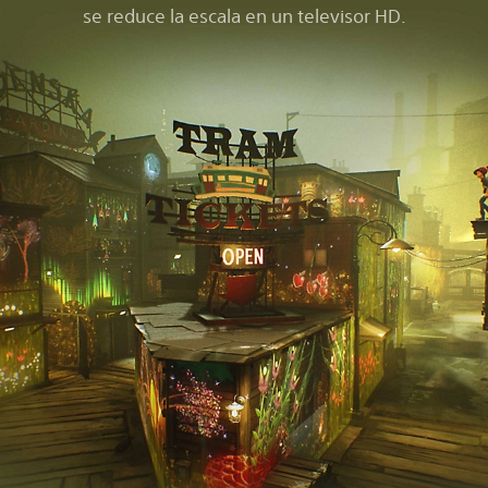
se reduce la escala en un televisor HD.