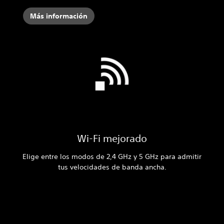
Más información
Wi-Fi mejorado
Elige entre los modos de 2,4 GHz y 5 GHz para admitir
tus velocidades de banda ancha.