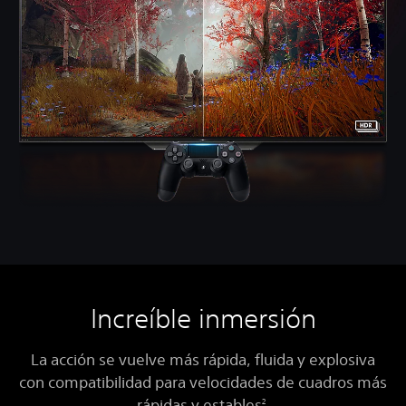
Increíble inmersión
La acción se vuelve más rápida, fluida y explosiva
con compatibilidad para velocidades de cuadros más
rápidas y estables
.
2