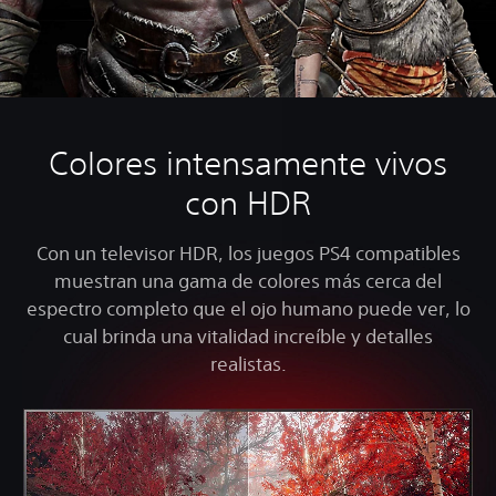
Colores intensamente vivos
con HDR
Con un televisor HDR, los juegos PS4 compatibles
muestran una gama de colores más cerca del
espectro completo que el ojo humano puede ver, lo
cual brinda una vitalidad increíble y detalles
realistas.