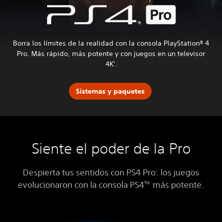
Borra los límites de la realidad con la consola PlayStation® 4
Pro. Más rápido, más potente y con juegos en un televisor
4K
.
1
Sistemas y paquetes
Siente el poder de la Pro
Despierta tus sentidos con PS4 Pro: los juegos
evolucionaron con la consola PS4
más potente.
TM