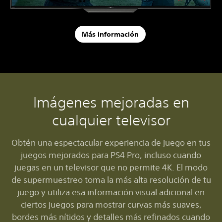
Más información
Imágenes mejoradas en
cualquier televisor
Obtén una espectacular experiencia de juego en tus
juegos mejorados para PS4 Pro, incluso cuando
juegas en un televisor que no permite 4K. El modo
de supermuestreo toma la más alta resolución de tu
juego y utiliza esa información visual adicional en
ciertos juegos para mostrar curvas más suaves,
bordes más nítidos y detalles más refinados cuando