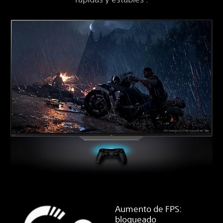
Aumento de FPS:
bloqueado