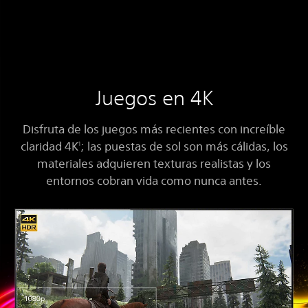
Juegos en 4K
Disfruta de los juegos más recientes con increíble
claridad 4K
; las puestas de sol son más cálidas, los
1
materiales adquieren texturas realistas y los
entornos cobran vida como nunca antes.