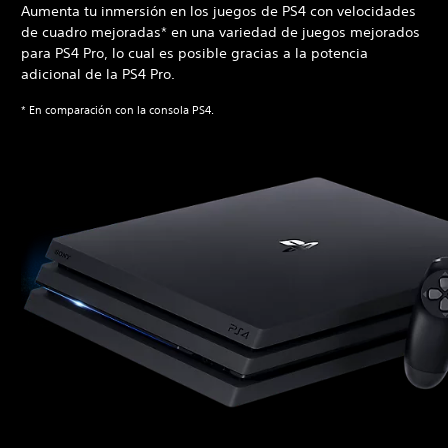
Aumenta tu inmersión en los juegos de PS4 con velocidades
de cuadro mejoradas* en una variedad de juegos mejorados
para PS4 Pro, lo cual es posible gracias a la potencia
adicional de la PS4 Pro.
* En comparación con la consola PS4.