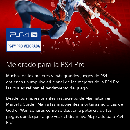
Mejorado para la PS4 Pro
Muchos de los mejores y más grandes juegos de PS4
obtienen un impulso adicional de las mejoras de la PS4 Pro
las cuales refinan el rendimiento del juego.
Desde los impresionantes rascacielos de Manhattan en
Marvel’s Spider-Man a las imponentes montañas nórdicas de
God of War, sentirás cómo se desata la potencia de tus
juegos dondequiera que veas el distintivo Mejorado para PS4
Pro
.
2