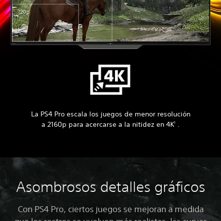
La PS4 Pro escala los juegos de menor resolución
a 2160p para acercarse a la nitidez en 4K
.
1
Asombrosos detalles gráficos
Con PS4 Pro, ciertos juegos se mejoran a medida