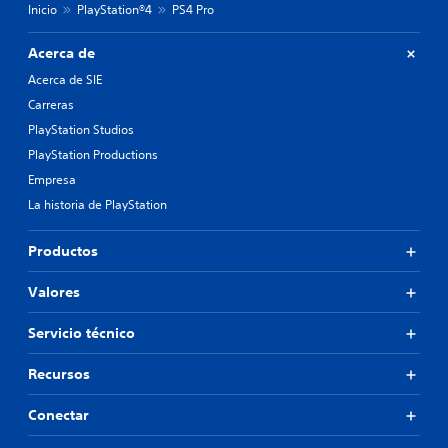
Inicio
PlayStation®4
PS4 Pro
Acerca de
Acerca de SIE
Carreras
PlayStation Studios
PlayStation Productions
Empresa
La historia de PlayStation
Productos
Valores
Servicio técnico
Recursos
Conectar