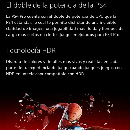
El doble de la potencia de la PS4
La PS4 Pro cuenta con el doble de potencia de GPU que la
PS4 estándar, lo cual te permite disfrutar de una increíble
claridad de imagen, una jugabilidad más fluida y tiempos de
carga más cortos en ciertos juegos mejorados para PS4 Pro
.
2
Tecnología HDR
Disfruta de colores y detalles más vivos y realistas en cada
parte de tu experiencia de juego cuando juegues juegos con
HDR en un televisor compatible con HDR.