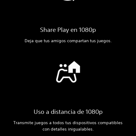
Share Play en 1080p
Deja que tus amigos compartan tus juegos.
Uso a distancia de 1080p
Transmite juegos a todos tus dispositivos compatibles
con detalles inigualables.