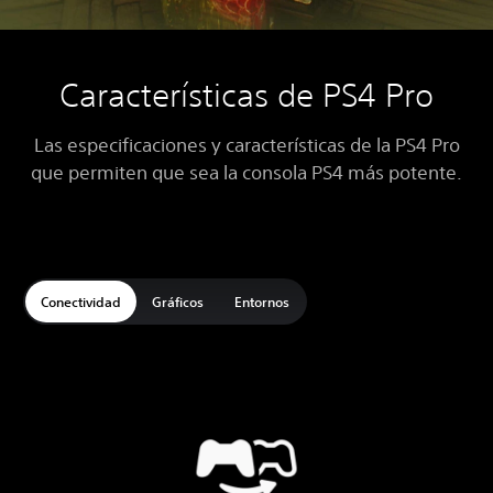
Características de PS4 Pro
Las especificaciones y características de la PS4 Pro
que permiten que sea la consola PS4 más potente.
Conectividad
Gráficos
Entornos