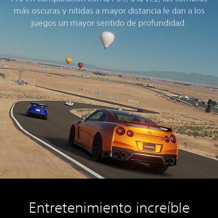
más oscuras y nítidas a mayor distancia le dan a los
juegos un mayor sentido de profundidad.
Entretenimiento increíble