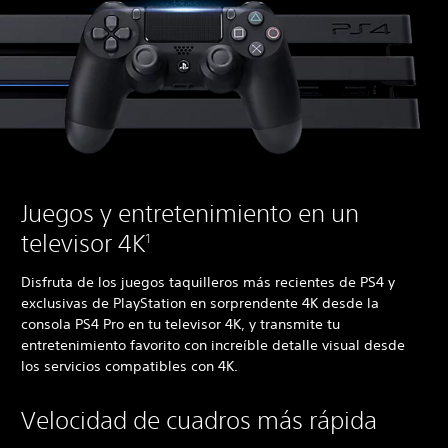
Juegos y entretenimiento en un
televisor 4K
1
Disfruta de los juegos taquilleros más recientes de PS4 y
exclusivas de PlayStation en sorprendente 4K desde la
consola PS4 Pro en tu televisor 4K, y transmite tu
entretenimiento favorito con increíble detalle visual desde
los servicios compatibles con 4K.
Velocidad de cuadros más rápida