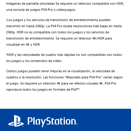
Imágenes de pantalla simuladas Se requiere un televisor compatible con HDR,
una consola de juegos PS4 Pro y videojuegos.
Los juegos y los servicios de transmisión de entretenimiento pueden
1
transmitir en hasta 2160p; La PS4 Pro escala resoluciones más bajas en hasta
2160p. HDR no es compatible con todos los juegos y los servicios de
transmisión de entretenimiento. Se requiere un televisor 4K/HDR para
visualizar en 4K y HDR.
HDR y las velocidades de cuadro más rápidas no son compatibles con todos
2
los juegos y los contenidos de video.
Ciertos juegos pueden tener mejoras en la visualización, la velocidad de
cuadros o la resolución. Las funciones “Mejorado para PS4 Pro” varían según
el juego. Se requiere un televisor 4K para ver efectos visuales 4K. PS4 Pro
reproduce todos los juegos en formato de PS4™.