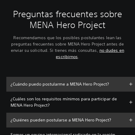
Preguntas frecuentes sobre
MENA Hero Project
Recomendamos que los posibles postulantes lean las
preguntas frecuentes sobre MENA Hero Project antes de
enviar su solicitud. Si tienes más consultas,
no dudes en
escribirnos
.
¿Cuándo puedo postularme a MENA Hero Project?
¿Cuáles son los requisitos mínimos para participar de
MENA Hero Project?
¿Quiénes pueden postularse a MENA Hero Project?
Somos un equipo internacional radicado en la región