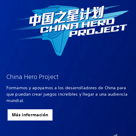
China Hero Project
Formamos y apoyamos a los desarrolladores de China para
que puedan crear juegos increíbles y llegar a una audiencia
mundial.
Más información