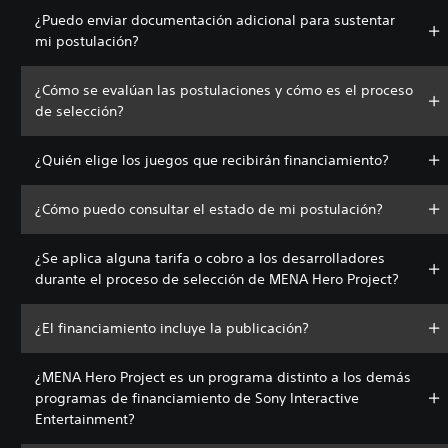
¿Puedo enviar documentación adicional para sustentar
mi postulación?
¿Cómo se evalúan las postulaciones y cómo es el proceso
de selección?
¿Quién elige los juegos que recibirán financiamiento?
¿Cómo puedo consultar el estado de mi postulación?
¿Se aplica alguna tarifa o cobro a los desarrolladores
durante el proceso de selección de MENA Hero Project?
¿El financiamiento incluye la publicación?
¿MENA Hero Project es un programa distinto a los demás
programas de financiamiento de Sony Interactive
Entertainment?