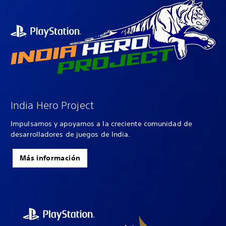
India Hero Project
Impulsamos y apoyamos a la creciente comunidad de
desarrolladores de juegos de India.
Más información