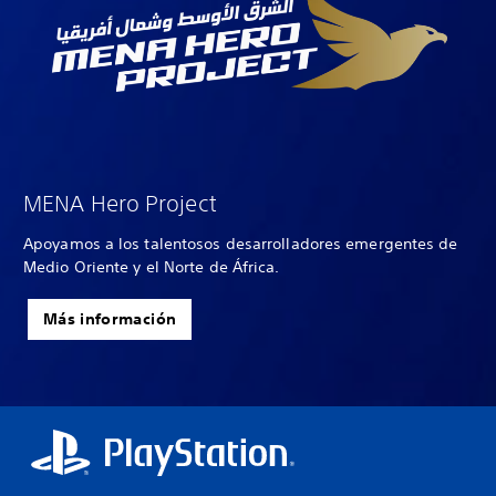
MENA Hero Project
Apoyamos a los talentosos desarrolladores emergentes de
Medio Oriente y el Norte de África.
Más información