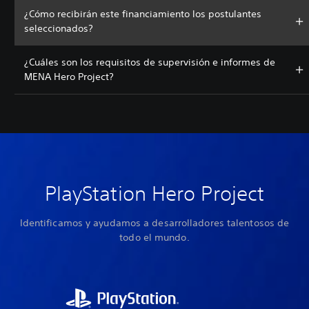
¿Cómo recibirán este financiamiento los postulantes
seleccionados?
¿Cuáles son los requisitos de supervisión e informes de
MENA Hero Project?
PlayStation Hero Project
Identificamos y ayudamos a desarrolladores talentosos de
todo el mundo.