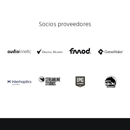
Socios proveedores