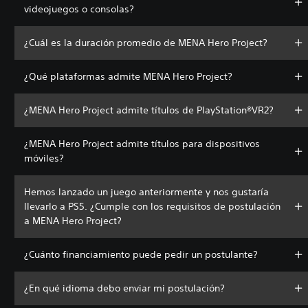
videojuegos o consolas?
¿Cuál es la duración promedio de MENA Hero Project?
¿Qué plataformas admite MENA Hero Project?
¿MENA Hero Project admite títulos de PlayStation®VR2?
¿MENA Hero Project admite títulos para dispositivos
móviles?
Hemos lanzado un juego anteriormente y nos gustaría
llevarlo a PS5. ¿Cumple con los requisitos de postulación
a MENA Hero Project?
¿Cuánto financiamiento puede pedir un postulante?
¿En qué idioma debo enviar mi postulación?