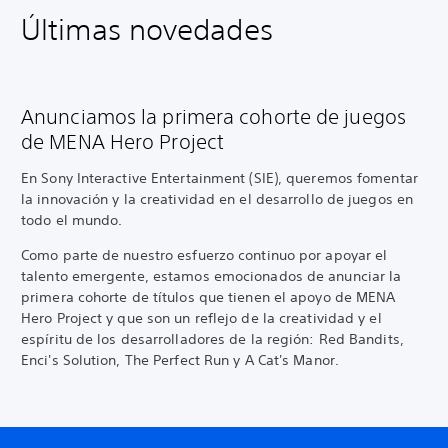
Últimas novedades
Anunciamos la primera cohorte de juegos
de MENA Hero Project
En Sony Interactive Entertainment (SIE), queremos fomentar
la innovación y la creatividad en el desarrollo de juegos en
todo el mundo.
Como parte de nuestro esfuerzo continuo por apoyar el
talento emergente, estamos emocionados de anunciar la
primera cohorte de títulos que tienen el apoyo de MENA
Hero Project y que son un reflejo de la creatividad y el
espíritu de los desarrolladores de la región: Red Bandits,
Enci's Solution, The Perfect Run y A Cat's Manor.