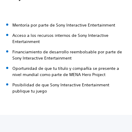
Mentoría por parte de Sony Interactive Entertainment
Acceso a los recursos internos de Sony Interactive
Entertainment
Financiamiento de desarrollo reembolsable por parte de
Sony Interactive Entertainment
Oportunidad de que tu título y compañía se presente a
nivel mundial como parte de MENA Hero Project
Posibilidad de que Sony Interactive Entertainment
publique tu juego