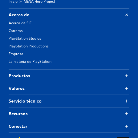
Inicio
MENA Hero Project
Acerca de
Acerca de SIE
Carreras
PlayStation Studios
PlayStation Productions
Empresa
La historia de PlayStation
Productos
Valores
Servicio técnico
Recursos
Conectar