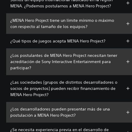
MENA. ¿Podemos postularnos a MENA Hero Project?
¿MENA Hero Project tiene un límite mínimo o máximo
con respecto al tamaño de los equipos?
¿Qué tipos de juegos acepta MENA Hero Project?
¿Los postulantes de MENA Hero Project necesitan tener
acreditación de Sony Interactive Entertainment para
participar?
¿Las sociedades (grupos de distintos desarrolladores o
socios de proyectos) pueden recibir financiamiento de
MENA Hero Project?
¿Los desarrolladores pueden presentar más de una
postulación a MENA Hero Project?
¿Se necesita experiencia previa en el desarrollo de