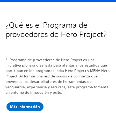
¿Qué es el Programa de
proveedores de Hero Project?
El Programa de proveedores de Hero Project es una
iniciativa pionera diseñada para alentar a los estudios que
participan en los programas India Hero Project y MENA Hero
Project. Al formar una red de socios de confianza que
proveen a los desarrolladores de herramientas de
vanguardia, experiencia y recursos, este programa fomenta
un entorno de innovación y éxito.
Más información