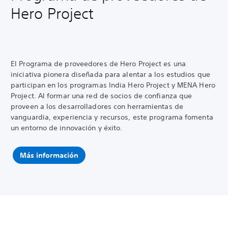
Hero Project
El Programa de proveedores de Hero Project es una
iniciativa pionera diseñada para alentar a los estudios que
participan en los programas India Hero Project y MENA Hero
Project. Al formar una red de socios de confianza que
proveen a los desarrolladores con herramientas de
vanguardia, experiencia y recursos, este programa fomenta
un entorno de innovación y éxito.
Más información