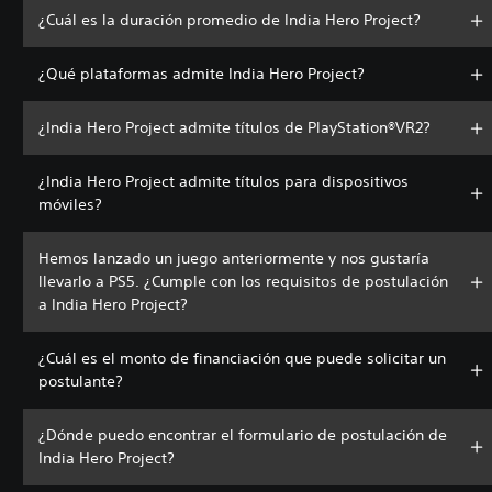
¿Cuál es la duración promedio de India Hero Project?
¿Qué plataformas admite India Hero Project?
¿India Hero Project admite títulos de PlayStation®VR2?
¿India Hero Project admite títulos para dispositivos
móviles?
Hemos lanzado un juego anteriormente y nos gustaría
llevarlo a PS5. ¿Cumple con los requisitos de postulación
a India Hero Project?
¿Cuál es el monto de financiación que puede solicitar un
postulante?
¿Dónde puedo encontrar el formulario de postulación de
India Hero Project?