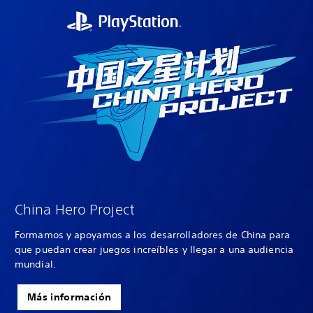
China Hero Project
Formamos y apoyamos a los desarrolladores de China para
que puedan crear juegos increíbles y llegar a una audiencia
mundial.
Más información