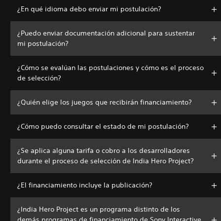
¿En qué idioma debo enviar mi postulación?
¿Puedo enviar documentación adicional para sustentar
mi postulación?
¿Cómo se evalúan las postulaciones y cómo es el proceso
de selección?
¿Quién elige los juegos que recibirán financiamiento?
¿Cómo puedo consultar el estado de mi postulación?
¿Se aplica alguna tarifa o cobro a los desarrolladores
durante el proceso de selección de India Hero Project?
¿El financiamiento incluye la publicación?
¿India Hero Project es un programa distinto de los
demás programas de financiamiento de Sony Interactive