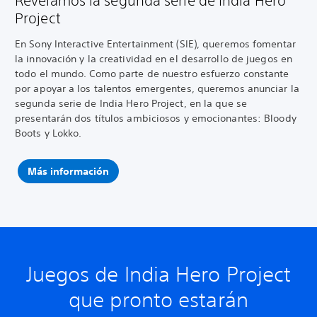
Revelamos la segunda serie de India Hero
Project
En Sony Interactive Entertainment (SIE), queremos fomentar
la innovación y la creatividad en el desarrollo de juegos en
todo el mundo. Como parte de nuestro esfuerzo constante
por apoyar a los talentos emergentes, queremos anunciar la
segunda serie de India Hero Project, en la que se
presentarán dos títulos ambiciosos y emocionantes: Bloody
Boots y Lokko.
Más información
Juegos de India Hero Project
que pronto estarán