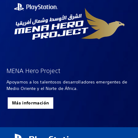
MENA Hero Project
Apoyamos a los talentosos desarrolladores emergentes de
Medio Oriente y el Norte de África.
Más información