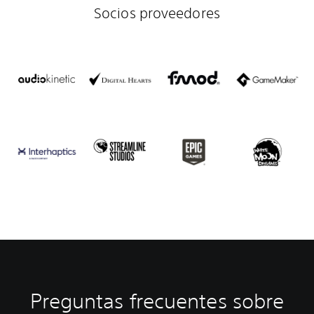
Socios proveedores
Preguntas frecuentes sobre