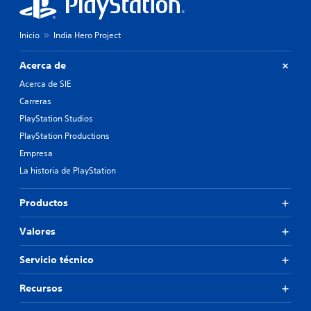
Inicio
India Hero Project
Acerca de
Acerca de SIE
Carreras
PlayStation Studios
PlayStation Productions
Empresa
La historia de PlayStation
Productos
Valores
Servicio técnico
Recursos