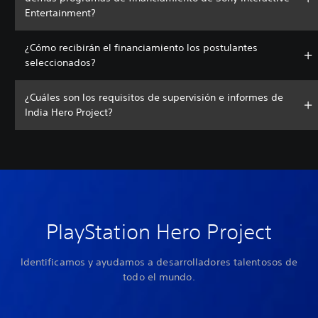
Entertainment?
¿Cómo recibirán el financiamiento los postulantes
seleccionados?
¿Cuáles son los requisitos de supervisión e informes de
India Hero Project?
PlayStation Hero Project
Identificamos y ayudamos a desarrolladores talentosos de
todo el mundo.