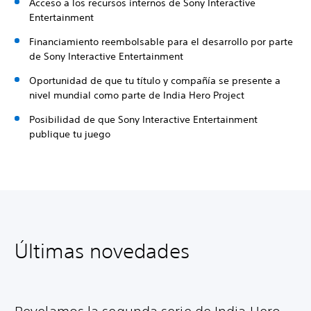
Acceso a los recursos internos de Sony Interactive
Entertainment
Financiamiento reembolsable para el desarrollo por parte
de Sony Interactive Entertainment
Oportunidad de que tu título y compañía se presente a
nivel mundial como parte de India Hero Project
Posibilidad de que Sony Interactive Entertainment
publique tu juego
Últimas novedades