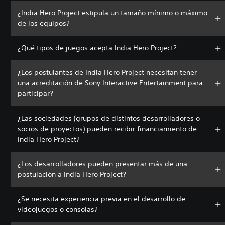
¿India Hero Project estipula un tamaño mínimo o máximo
de los equipos?
¿Qué tipos de juegos acepta India Hero Project?
¿Los postulantes de India Hero Project necesitan tener
una acreditación de Sony Interactive Entertainment para
participar?
¿Las sociedades (grupos de distintos desarrolladores o
socios de proyectos) pueden recibir financiamiento de
India Hero Project?
¿Los desarrolladores pueden presentar más de una
postulación a India Hero Project?
¿Se necesita experiencia previa en el desarrollo de
videojuegos o consolas?