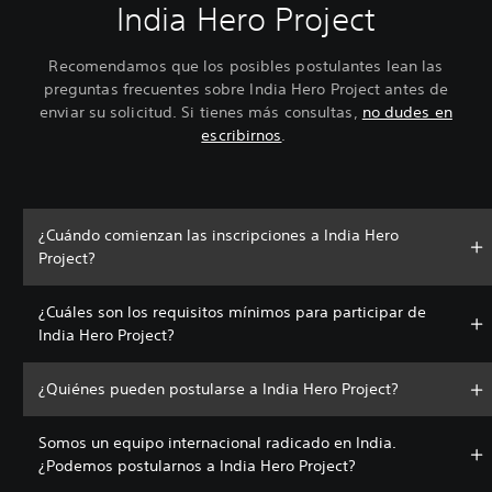
India Hero Project
Recomendamos que los posibles postulantes lean las
preguntas frecuentes sobre India Hero Project antes de
enviar su solicitud. Si tienes más consultas,
no dudes en
escribirnos
.
¿Cuándo comienzan las inscripciones a India Hero
Project?
¿Cuáles son los requisitos mínimos para participar de
India Hero Project?
¿Quiénes pueden postularse a India Hero Project?
Somos un equipo internacional radicado en India.
¿Podemos postularnos a India Hero Project?