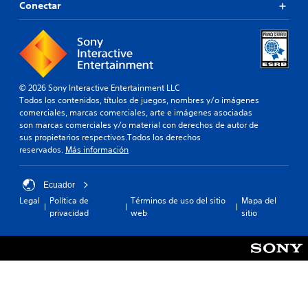
Conectar
© 2026 Sony Interactive Entertainment LLC
Todos los contenidos, títulos de juegos, nombres y/o imágenes
comerciales, marcas comerciales, arte e imágenes asociadas
son marcas comerciales y/o material con derechos de autor de
sus propietarios respectivos.Todos los derechos
reservados.
Más información
Ecuador
Legal
Política de
Términos de uso del sitio
Mapa del
privacidad
web
sitio