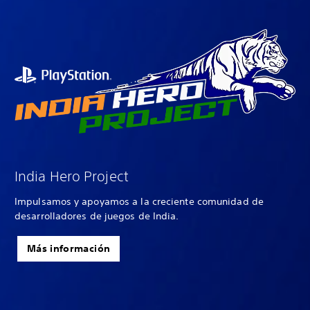
India Hero Project
Impulsamos y apoyamos a la creciente comunidad de
desarrolladores de juegos de India.
Más información