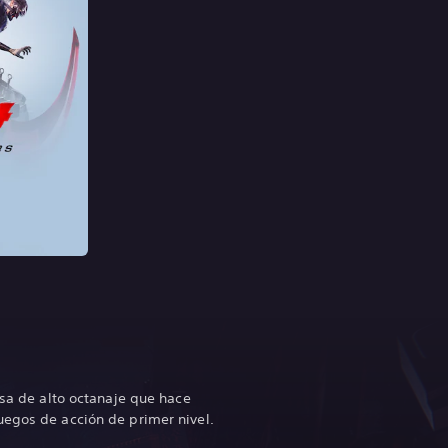
nsa de alto octanaje que hace
uegos de acción de primer nivel.