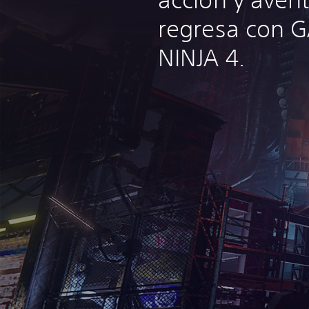
regresa con 
NINJA 4.