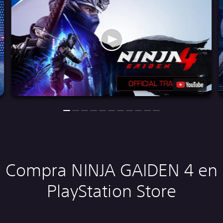
Compra NINJA GAIDEN 4 en
PlayStation Store