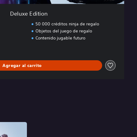
Deluxe Edition
50 000 créditos ninja de regalo
Objetos del juego de regalo
Contenido jugable futuro
Agregar al carrito