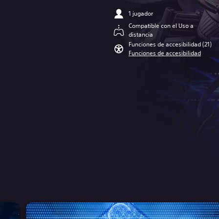
1 jugador
Compatible con el Uso a
distancia
Funciones de accesibilidad (21)
Funciones de accesibilidad