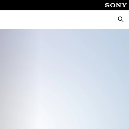
Busca