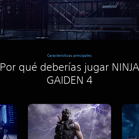
Características principales
Por qué deberías jugar NINJ
GAIDEN 4