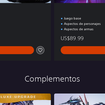
Juego base
Aspectos de personajes
Aspectos de armas
US$89.99
Complementos