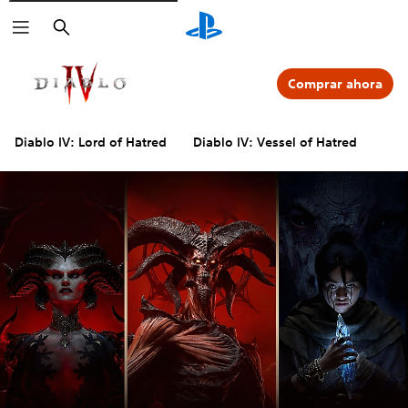
Buscar
Comprar ahora
Diablo IV: Lord of Hatred
Diablo IV: Vessel of Hatred