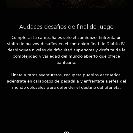
Audaces desafíos de final de juego
Completar la campaña es solo el comienzo. Enfrenta un
sinfín de nuevos desafíos en el contenido final de Diablo IV,
desbloquea niveles de dificultad superiores y disfruta de la
complejidad y variedad del mundo abierto que ofrece
Santuario.
Únete a otros aventureros, recupera pueblos asediados,
adéntrate en calabozos de pesadilla y enfréntate a jefes del
mundo colosales para defender el destino del planeta.