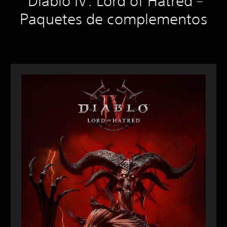
Diablo IV: Lord of Hatred –
Paquetes de complementos