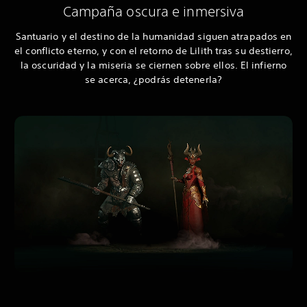
Campaña oscura e inmersiva
Santuario y el destino de la humanidad siguen atrapados en
el conflicto eterno, y con el retorno de Lilith tras su destierro,
la oscuridad y la miseria se ciernen sobre ellos. El infierno
se acerca, ¿podrás detenerla?