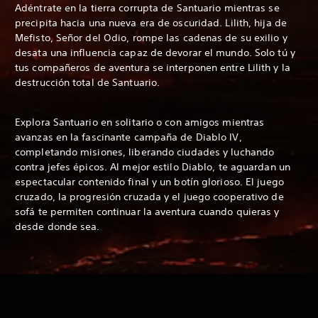
Adéntrate en la tierra corrupta de Santuario mientras se
precipita hacia una nueva era de oscuridad. Lilith, hija de
Mefisto, Señor del Odio, rompe las cadenas de su exilio y
desata una influencia capaz de devorar el mundo. Solo tú y
tus compañeros de aventura se interponen entre Lilith y la
destrucción total de Santuario.
Explora Santuario en solitario o con amigos mientras
avanzas en la fascinante campaña de Diablo IV,
completando misiones, liberando ciudades y luchando
contra jefes épicos. Al mejor estilo Diablo, te aguardan un
espectacular contenido final y un botín glorioso. El juego
cruzado, la progresión cruzada y el juego cooperativo de
sofá te permiten continuar la aventura cuando quieras y
desde donde sea.