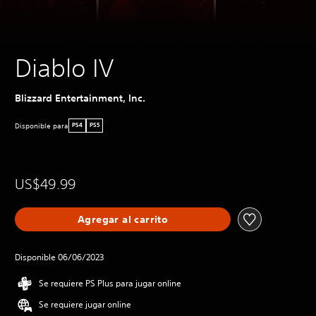
Diablo IV
Blizzard Entertainment, Inc.
Disponible para
PS4
PS5
US$49.99
Agregar al carrito
Disponible 06/06/2023
Se requiere PS Plus para jugar online
Se requiere jugar online