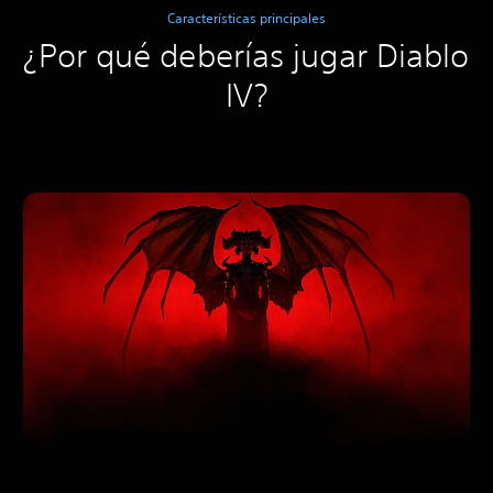
Características principales
¿Por qué deberías jugar Diablo
IV?