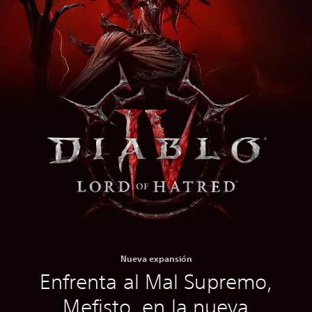
Nueva expansión
Enfrenta al Mal Supremo,
Mefisto, en la nueva