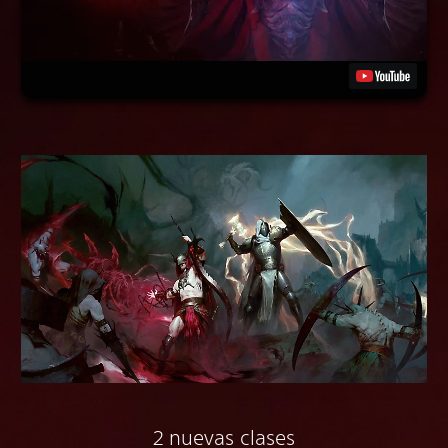
2 nuevas clases