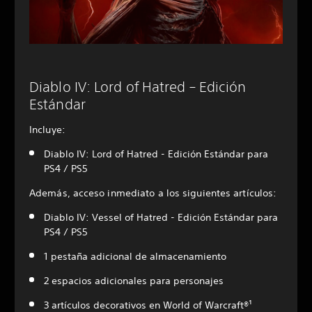
Diablo IV: Lord of Hatred – Edición
Estándar
Incluye:
Diablo IV: Lord of Hatred - Edición Estándar para
PS4 / PS5
Además, acceso inmediato a los siguientes artículos:
Diablo IV: Vessel of Hatred - Edición Estándar para
PS4 / PS5
1 pestaña adicional de almacenamiento
2 espacios adicionales para personajes
3 artículos decorativos en World of Warcraft®¹