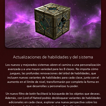
Actualizaciones de habilidades y del sistema
Los nuevos y mejorados sistemas abren el camino a una personalización
avanzada y a una mayor variedad para las 8 clases. No importa cómo
juegues, las profundas renovaciones del árbol de habilidades, que
incluyen nuevas variantes de habilidades para cada clase, junto con el
aumento en el límite de nivel, transformarán por completo la forma en
que desarrollas y personalizas tu poder.
Un nuevo filtro de botín facilitará la búsqueda de los objetos que deseas.
Además, con Lord of Hatred podrás desbloquear variantes de habilidades
adicionales en cada clase, explorar una nueva perspectiva sobre los