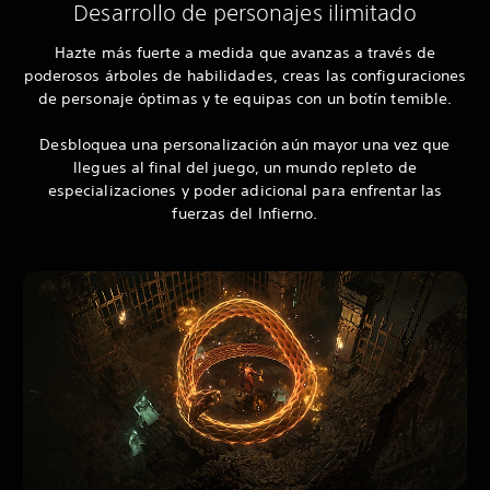
Desarrollo de personajes ilimitado
Hazte más fuerte a medida que avanzas a través de
poderosos árboles de habilidades, creas las configuraciones
de personaje óptimas y te equipas con un botín temible.
Desbloquea una personalización aún mayor una vez que
llegues al final del juego, un mundo repleto de
especializaciones y poder adicional para enfrentar las
fuerzas del Infierno.