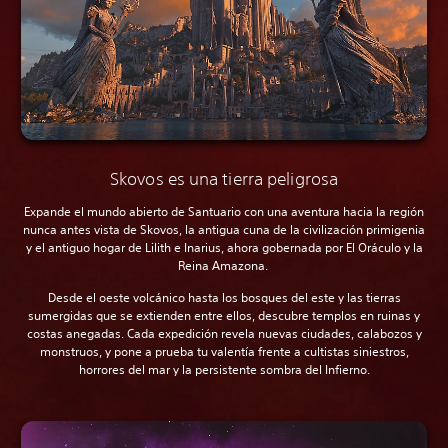
Skovos es una tierra peligrosa
Expande el mundo abierto de Santuario con una aventura hacia la región
nunca antes vista de Skovos, la antigua cuna de la civilización primigenia
y el antiguo hogar de Lilith e Inarius, ahora gobernada por El Oráculo y la
Reina Amazona.
Desde el oeste volcánico hasta los bosques del este y las tierras
sumergidas que se extienden entre ellos, descubre templos en ruinas y
costas anegadas. Cada expedición revela nuevas ciudades, calabozos y
monstruos, y pone a prueba tu valentía frente a cultistas siniestros,
horrores del mar y la persistente sombra del Infierno.