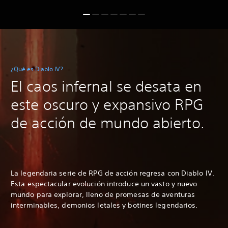
¿Qué es Diablo IV?
El caos infernal se desata en
este oscuro y expansivo RPG
de acción de mundo abierto.
La legendaria serie de RPG de acción regresa con Diablo IV.
Esta espectacular evolución introduce un vasto y nuevo
mundo para explorar, lleno de promesas de aventuras
interminables, demonios letales y botines legendarios.