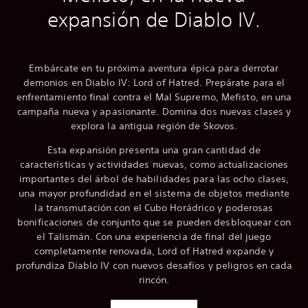
expansión de Diablo IV.
Embárcate en tu próxima aventura épica para derrotar
demonios en Diablo IV: Lord of Hatred. Prepárate para el
enfrentamiento final contra el Mal Supremo, Mefisto, en una
campaña nueva y apasionante. Domina dos nuevas clases y
explora la antigua región de Skovos.
Esta expansión presenta una gran cantidad de
características y actividades nuevas, como actualizaciones
importantes del árbol de habilidades para las ocho clases,
una mayor profundidad en el sistema de objetos mediante
la transmutación con el Cubo Horádrico y poderosas
bonificaciones de conjunto que se pueden desbloquear con
el Talismán. Con una experiencia de final del juego
completamente renovada, Lord of Hatred expande y
profundiza Diablo IV con nuevos desafíos y peligros en cada
rincón.