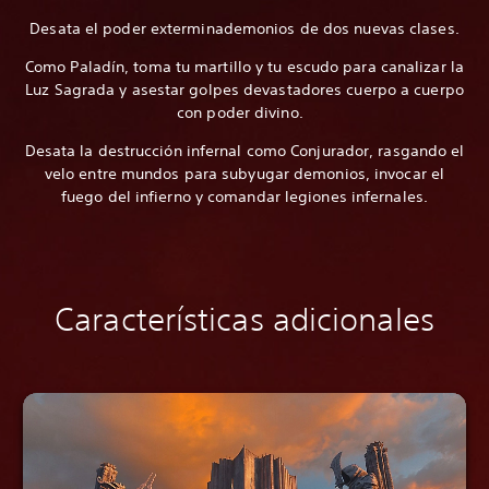
Desata el poder exterminademonios de dos nuevas clases.
Como Paladín, toma tu martillo y tu escudo para canalizar la
Luz Sagrada y asestar golpes devastadores cuerpo a cuerpo
con poder divino.
Desata la destrucción infernal como Conjurador, rasgando el
velo entre mundos para subyugar demonios, invocar el
fuego del infierno y comandar legiones infernales.
Características adicionales