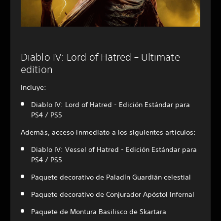
Diablo IV: Lord of Hatred – Ultimate
edition
Incluye:
Diablo IV: Lord of Hatred - Edición Estándar para
PS4 / PS5
Además, acceso inmediato a los siguientes artículos:
Diablo IV: Vessel of Hatred - Edición Estándar para
PS4 / PS5
Paquete decorativo de Paladín Guardián celestial
Paquete decorativo de Conjurador Apóstol Infernal
Paquete de Montura Basilisco de Skartara