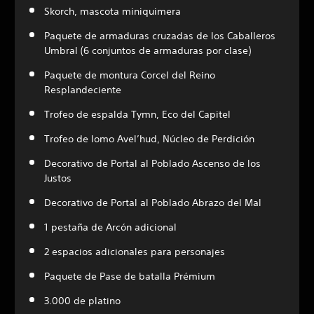
Skorch, mascota miniquimera
Paquete de armaduras cruzadas de los Caballeros
Umbral (6 conjuntos de armaduras por clase)
Paquete de montura Corcel del Reino
Resplandeciente
Trofeo de espalda Tymn, Eco del Capitel
Trofeo de lomo Avel’hud, Núcleo de Perdición
Decorativo de Portal al Poblado Ascenso de los
Justos
Decorativo de Portal al Poblado Abrazo del Mal
1 pestaña de Arcón adicional
2 espacios adicionales para personajes
Paquete de Pase de batalla Prémium
3.000 de platino