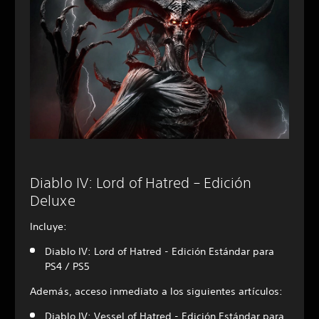
Diablo IV: Lord of Hatred – Edición
Deluxe
Incluye:
Diablo IV: Lord of Hatred - Edición Estándar para
PS4 / PS5
Además, acceso inmediato a los siguientes artículos:
Diablo IV: Vessel of Hatred - Edición Estándar para