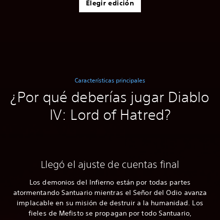
Elegir edición
Características principales
¿Por qué deberías jugar Diablo
IV: Lord of Hatred?
Llegó el ajuste de cuentas final
Los demonios del Infierno están por todas partes
atormentando Santuario mientras el Señor del Odio avanza
implacable en su misión de destruir a la humanidad. Los
fieles de Mefisto se propagan por todo Santuario,