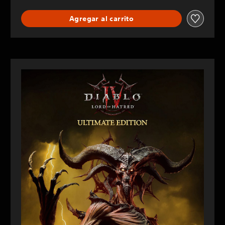
Agregar al carrito