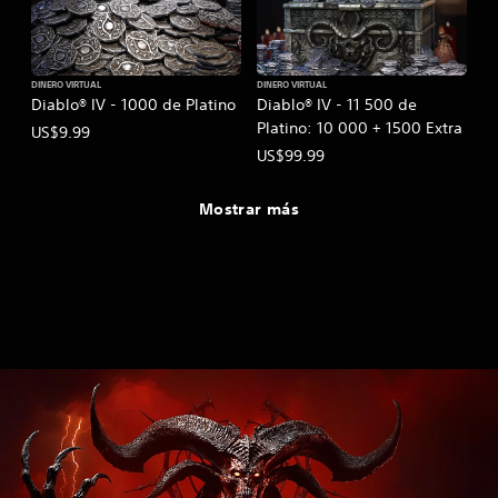
DINERO VIRTUAL
DINERO VIRTUAL
Diablo® IV - 1000 de Platino
Diablo® IV - 11 500 de
Platino: 10 000 + 1500 Extra
US$9.99
US$99.99
Mostrar más