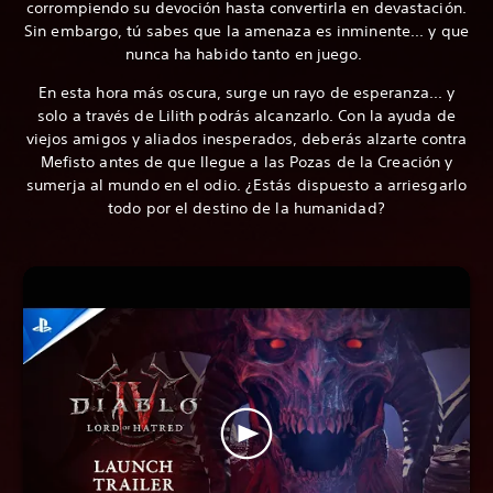
corrompiendo su devoción hasta convertirla en devastación.
Sin embargo, tú sabes que la amenaza es inminente... y que
nunca ha habido tanto en juego.
En esta hora más oscura, surge un rayo de esperanza... y
solo a través de Lilith podrás alcanzarlo. Con la ayuda de
viejos amigos y aliados inesperados, deberás alzarte contra
Mefisto antes de que llegue a las Pozas de la Creación y
sumerja al mundo en el odio. ¿Estás dispuesto a arriesgarlo
todo por el destino de la humanidad?