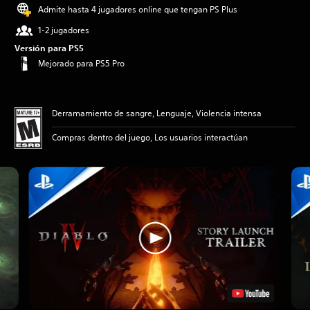
Admite hasta 4 jugadores online que tengan PS Plus
1-2 jugadores
Versión para PS5
Mejorado para PS5 Pro
Derramamiento de sangre, Lenguaje, Violencia intensa
Compras dentro del juego, Los usuarios interactúan