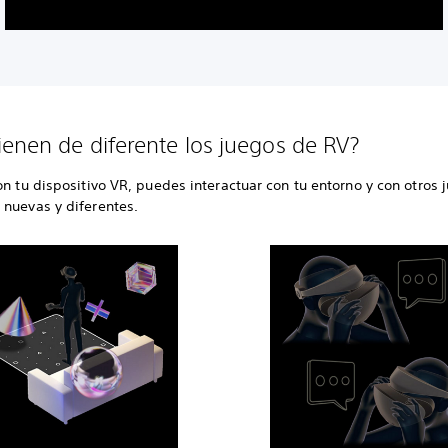
ienen de diferente los juegos de RV?
on tu dispositivo VR, puedes interactuar con tu entorno y con otros
 nuevas y diferentes.