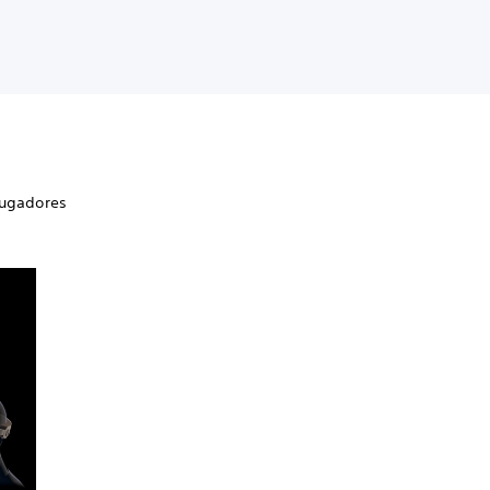
 jugadores