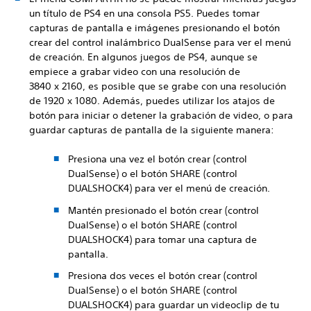
un título de PS4 en una consola PS5. Puedes tomar
capturas de pantalla e imágenes presionando el botón
crear del control inalámbrico DualSense para ver el menú
de creación. En algunos juegos de PS4, aunque se
empiece a grabar video con una resolución de
3840 x 2160, es posible que se grabe con una resolución
de 1920 x 1080. Además, puedes utilizar los atajos de
botón para iniciar o detener la grabación de video, o para
guardar capturas de pantalla de la siguiente manera:
Presiona una vez el botón crear (control
DualSense) o el botón SHARE (control
DUALSHOCK4) para ver el menú de creación.
Mantén presionado el botón crear (control
DualSense) o el botón SHARE (control
DUALSHOCK4) para tomar una captura de
pantalla.
Presiona dos veces el botón crear (control
DualSense) o el botón SHARE (control
DUALSHOCK4) para guardar un videoclip de tu