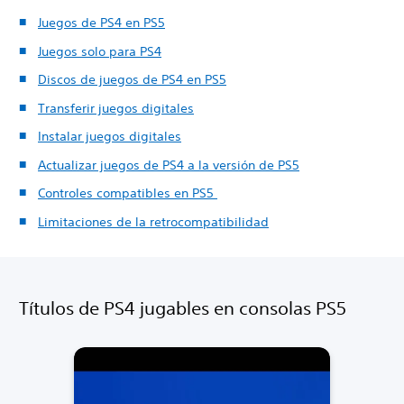
Juegos de PS4 en PS5
Juegos solo para PS4
Discos de juegos de PS4 en PS5
Transferir juegos digitales
Instalar juegos digitales
Actualizar juegos de PS4 a la versión de PS5
Controles compatibles en PS5
Limitaciones de la retrocompatibilidad
Títulos de PS4 jugables en consolas PS5