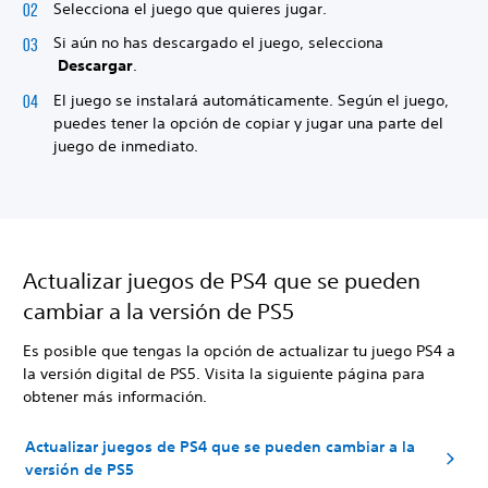
Selecciona el juego que quieres jugar.
Si aún no has descargado el juego, selecciona
Descargar
.
El juego se instalará automáticamente. Según el juego,
puedes tener la opción de copiar y jugar una parte del
juego de inmediato.
Actualizar juegos de PS4 que se pueden
cambiar a la versión de PS5
Es posible que tengas la opción de actualizar tu juego PS4 a
la versión digital de PS5. Visita la siguiente página para
obtener más información.
Actualizar juegos de PS4 que se pueden cambiar a la
versión de PS5