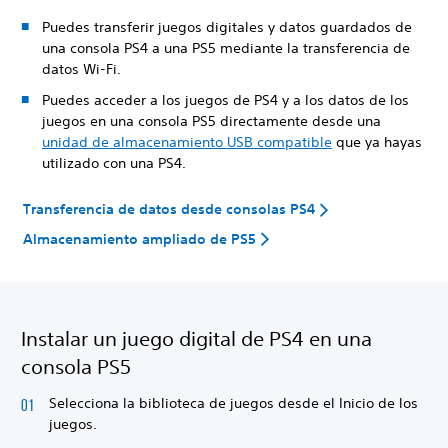
Puedes transferir juegos digitales y datos guardados de
una consola PS4 a una PS5 mediante la transferencia de
datos Wi-Fi.
Puedes acceder a los juegos de PS4 y a los datos de los
juegos en una consola PS5 directamente desde una
unidad de almacenamiento USB compatible
que ya hayas
utilizado con una PS4.
Transferencia de datos desde consolas PS4
Almacenamiento ampliado de PS5
Instalar un juego digital de PS4 en una
consola PS5
Selecciona la biblioteca de juegos desde el Inicio de los
juegos.