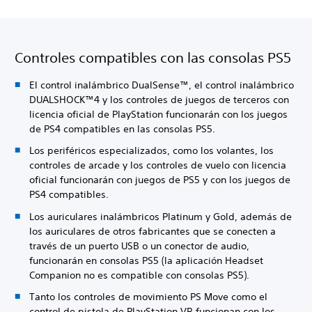
Controles compatibles con las consolas PS5
El control inalámbrico DualSense™, el control inalámbrico
DUALSHOCK™4 y los controles de juegos de terceros con
licencia oficial de PlayStation funcionarán con los juegos
de PS4 compatibles en las consolas PS5.
Los periféricos especializados, como los volantes, los
controles de arcade y los controles de vuelo con licencia
oficial funcionarán con juegos de PS5 y con los juegos de
PS4 compatibles.
Los auriculares inalámbricos Platinum y Gold, además de
los auriculares de otros fabricantes que se conecten a
través de un puerto USB o un conector de audio,
funcionarán en consolas PS5 (la aplicación Headset
Companion no es compatible con consolas PS5).
Tanto los controles de movimiento PS Move como el
control de pistola de PlayStation VR funcionan con los