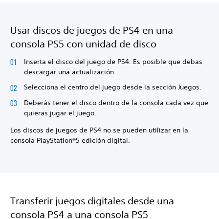
Usar discos de juegos de PS4 en una
consola PS5 con unidad de disco
Inserta el disco del juego de PS4. Es posible que debas
descargar una actualización.
Selecciona el centro del juego desde la sección Juegos.
Deberás tener el disco dentro de la consola cada vez que
quieras jugar el juego.
Los discos de juegos de PS4 no se pueden utilizar en la
consola PlayStation®5 edición digital.
Transferir juegos digitales desde una
consola PS4 a una consola PS5