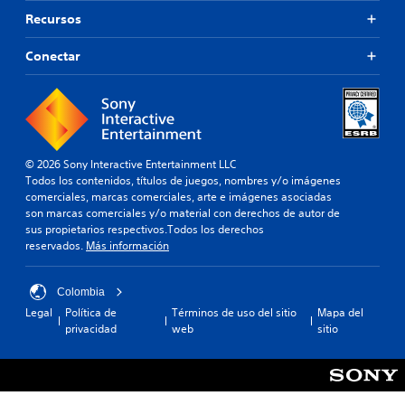
Recursos
Conectar
© 2026 Sony Interactive Entertainment LLC
Todos los contenidos, títulos de juegos, nombres y/o imágenes
comerciales, marcas comerciales, arte e imágenes asociadas
son marcas comerciales y/o material con derechos de autor de
sus propietarios respectivos.Todos los derechos
reservados.
Más información
Colombia
Legal
Política de
Términos de uso del sitio
Mapa del
privacidad
web
sitio