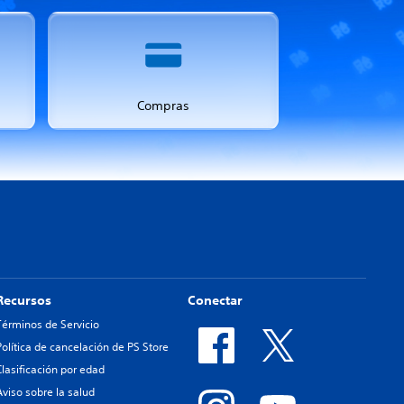
Compras
Recursos
Conectar
Términos de Servicio
Política de cancelación de PS Store
Clasificación por edad
Aviso sobre la salud