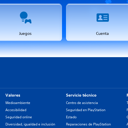
Juegos
Cuenta
Valores
Servicio técnico
Medioambiente
Centro de asistencia
Accesibilidad
Seguridad en PlayStation
Seguridad online
Estado
Diversidad, igualdad e inclusión
Reparaciones de PlayStation