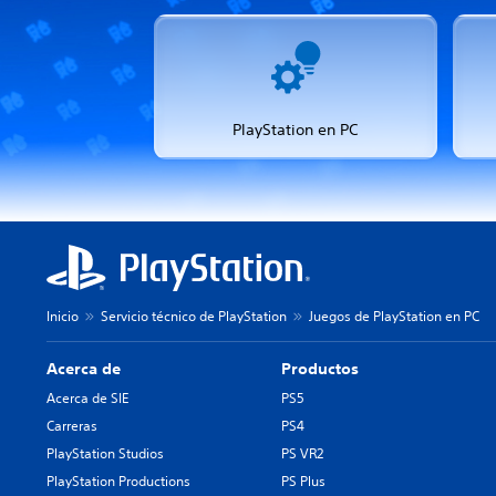
PlayStation en PC
Inicio
Servicio técnico de PlayStation
Juegos de PlayStation en PC
Acerca de
Productos
Acerca de SIE
PS5
Carreras
PS4
PlayStation Studios
PS VR2
PlayStation Productions
PS Plus