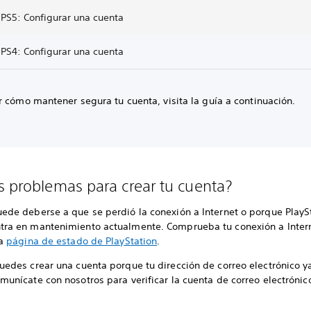
 PS5: Configurar una cuenta
 PS4: Configurar una cuenta
 cómo mantener segura tu cuenta, visita la guía a continuación.
s problemas para crear tu cuenta?
uede deberse a que se perdió la conexión a Internet o porque PlayS
tra en mantenimiento actualmente. Comprueba tu conexión a Inter
la
página de estado de PlayStation
.
puedes crear una cuenta porque tu dirección de correo electrónico y
munícate con nosotros para verificar la cuenta de correo electrónic