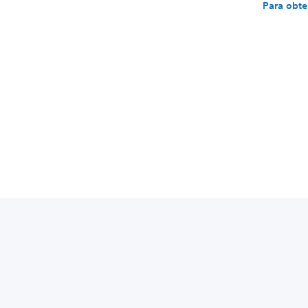
Para obte