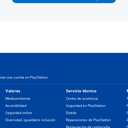
ear una cuenta en PlayStation
Valores
Servicio técnico
Medioambiente
Centro de asistencia
Accesibilidad
Seguridad en PlayStation
Seguridad online
Estado
Diversidad, igualdad e inclusión
Reparaciones de PlayStation
Restauración de contraseña