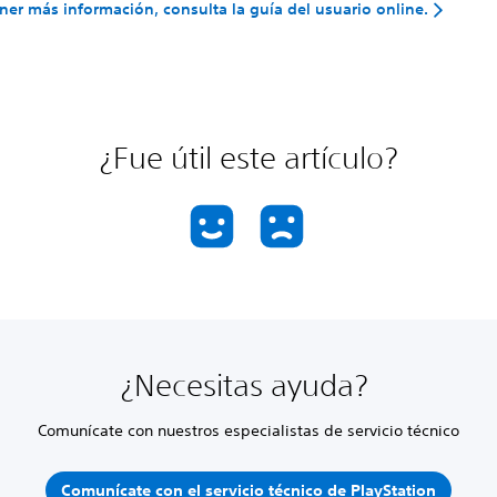
ner más información, consulta la guía del usuario online.
¿Fue útil este artículo?
¿Necesitas ayuda?
Comunícate con nuestros especialistas de servicio técnico
Comunícate con el servicio técnico de PlayStation