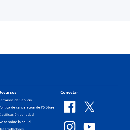
Recursos
Conectar
Términos de Servicio
Política de cancelación de PS Store
Clasificación por edad
Aviso sobre la salud
Desarrolladores