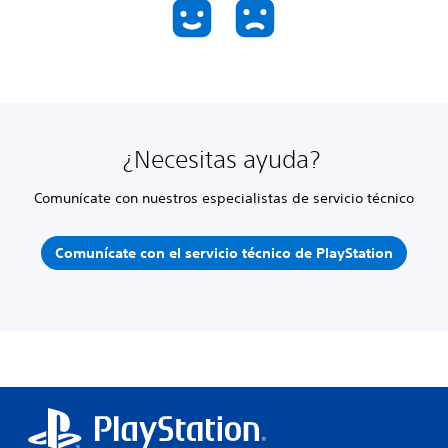
¿Necesitas ayuda?
Comunícate con nuestros especialistas de servicio técnico
Comunícate con el servicio técnico de PlayStation