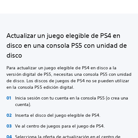
Actualizar un juego elegible de PS4 en
disco en una consola PS5 con unidad de
disco
Para actualizar un juego elegible de PS4 en disco a la
versión digital de PS5, necesitas una consola PS5 con unidad
de disco. Los discos de juegos de PS4 no se pueden utilizar
en la consola PS5 edición digital.
Inicia sesión con tu cuenta en la consola PS5 (o crea una
cuenta).
Inserta el disco del juego elegible de PS4.
Ve al centro de juegos para el juego de PS4.
Selecciona la oferta de actualización en el centro de