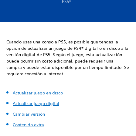
PS5®.
Cuando usas una consola PS5, es posible que tengas la
opción de actualizar un juego de PS4® digital o en disco a la
versión digital de PS5. Según el juego, esta actualización
puede ocurrir sin costo adicional, puede requerir una
compra y puede estar disponible por un tiempo limitado. Se
requiere conexión a Internet.
Actualizar juego en disco
Actualizar juego digital
Cambiar versión
Contenido extra