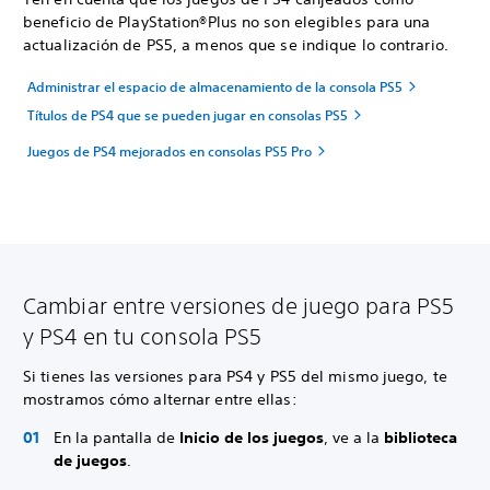
beneficio de PlayStation®Plus no son elegibles para una
actualización de PS5, a menos que se indique lo contrario.
Administrar el espacio de almacenamiento de la consola PS5
Títulos de PS4 que se pueden jugar en consolas PS5
Juegos de PS4 mejorados en consolas PS5 Pro
Cambiar entre versiones de juego para PS5
y PS4 en tu consola PS5
Si tienes las versiones para PS4 y PS5 del mismo juego, te
mostramos cómo alternar entre ellas:
En la pantalla de
Inicio de los juegos
, ve a la
biblioteca
de juegos
.