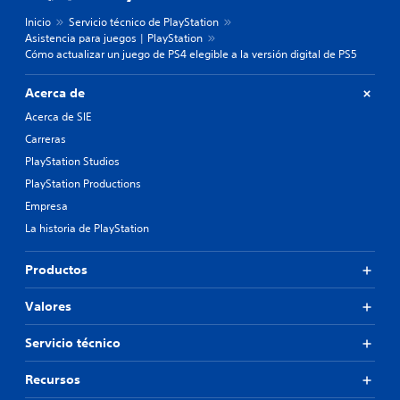
Inicio
Servicio técnico de PlayStation
Asistencia para juegos | PlayStation
Cómo actualizar un juego de PS4 elegible a la versión digital de PS5
Acerca de
Acerca de SIE
Carreras
PlayStation Studios
PlayStation Productions
Empresa
La historia de PlayStation
Productos
Valores
Servicio técnico
Recursos