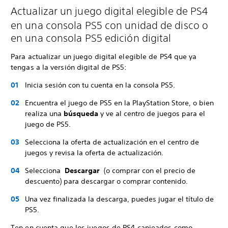
Actualizar un juego digital elegible de PS4
en una consola PS5 con unidad de disco o
en una consola PS5 edición digital
Para actualizar un juego digital elegible de PS4 que ya
tengas a la versión digital de PS5:
Inicia sesión con tu cuenta en la consola PS5.
Encuentra el juego de PS5 en la PlayStation Store, o bien
realiza una
búsqueda
y ve al centro de juegos para el
juego de PS5.
Selecciona la oferta de actualización en el centro de
juegos y revisa la oferta de actualización.
Selecciona
Descargar
(o comprar con el precio de
descuento) para descargar o comprar contenido.
Una vez finalizada la descarga, puedes jugar el título de
PS5.
Ten en cuenta que
los juegos de PS4 canjeados como