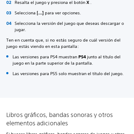
Resalta el juego y presiona el botón
X
.
Selecciona
[…]
para ver opciones.
Selecciona la versión del juego que deseas descargar o
jugar.
Ten en cuenta que, si no estás seguro de cuál versión del
juego estás viendo en esta pantalla:
Las versiones para PS4 muestran
PS4
junto al título del
juego en la parte superior de la pantalla.
Las versiones para PS5 solo muestran el título del juego.
Libros gráficos, bandas sonoras y otros
elementos adicionales