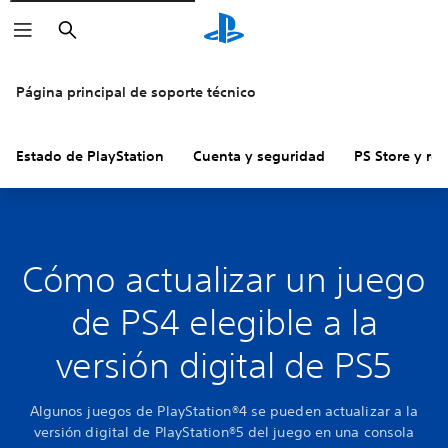
Buscar
Página principal de soporte técnico
Estado de PlayStation
Cuenta y seguridad
PS Store y re
Cómo actualizar un juego
de PS4 elegible a la
versión digital de PS5
Algunos juegos de PlayStation®4 se pueden actualizar a la
versión digital de PlayStation®5 del juego en una consola