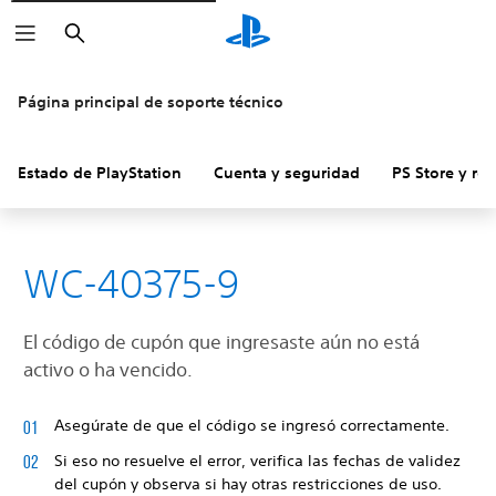
Buscar
Página principal de soporte técnico
Estado de PlayStation
Cuenta y seguridad
PS Store y re
WC-40375-9
El código de cupón que ingresaste aún no está
activo o ha vencido.
Asegúrate de que el código se ingresó correctamente.
Si eso no resuelve el error, verifica las fechas de validez
del cupón y observa si hay otras restricciones de uso.