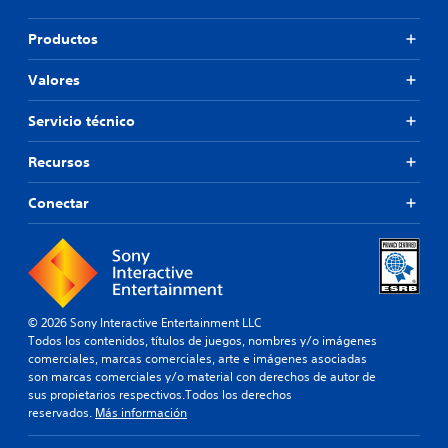
Productos
Valores
Servicio técnico
Recursos
Conectar
© 2026 Sony Interactive Entertainment LLC
Todos los contenidos, títulos de juegos, nombres y/o imágenes
comerciales, marcas comerciales, arte e imágenes asociadas
son marcas comerciales y/o material con derechos de autor de
sus propietarios respectivos.Todos los derechos
reservados.
Más información