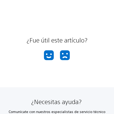
¿Fue útil este artículo?
¿Necesitas ayuda?
Comunícate con nuestros especialistas de servicio técnico