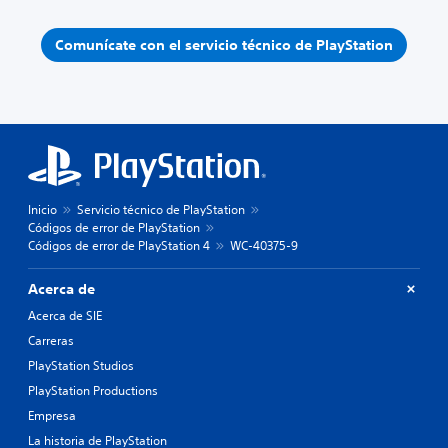
Comunícate con el servicio técnico de PlayStation
Inicio
Servicio técnico de PlayStation
Códigos de error de PlayStation
Códigos de error de PlayStation 4
WC-40375-9
Acerca de
Acerca de SIE
Carreras
PlayStation Studios
PlayStation Productions
Empresa
La historia de PlayStation