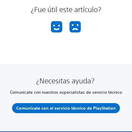
¿Fue útil este artículo?
¿Necesitas ayuda?
Comunícate con nuestros especialistas de servicio técnico
Comunícate con el servicio técnico de PlayStation