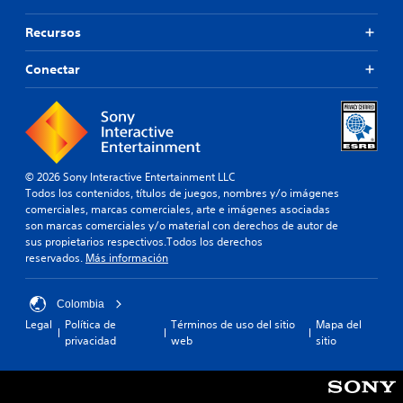
Recursos
Conectar
© 2026 Sony Interactive Entertainment LLC
Todos los contenidos, títulos de juegos, nombres y/o imágenes
comerciales, marcas comerciales, arte e imágenes asociadas
son marcas comerciales y/o material con derechos de autor de
sus propietarios respectivos.Todos los derechos
reservados.
Más información
Colombia
Legal
Política de
Términos de uso del sitio
Mapa del
privacidad
web
sitio