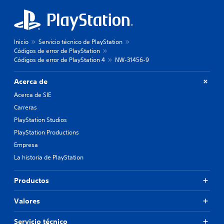
Inicio
Servicio técnico de PlayStation
Códigos de error de PlayStation
Códigos de error de PlayStation 4
NW-31456-9
Acerca de
Acerca de SIE
Carreras
PlayStation Studios
PlayStation Productions
Empresa
La historia de PlayStation
Productos
Valores
Servicio técnico