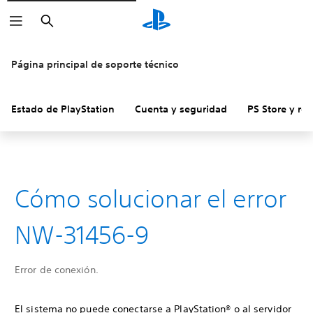
Buscar
Página principal de soporte técnico
Estado de PlayStation
Cuenta y seguridad
PS Store y re
Cómo solucionar el error
NW-31456-9
Error de conexión.
El sistema no puede conectarse a PlayStation® o al servidor