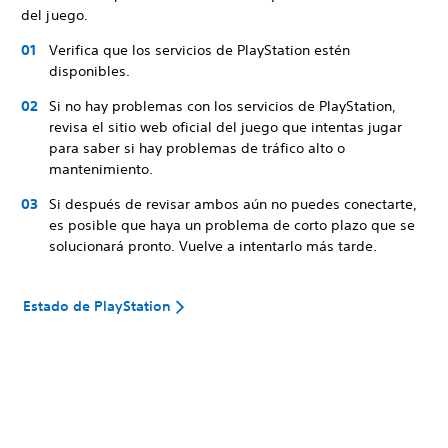
del juego.
Verifica que los servicios de PlayStation estén
disponibles.
Si no hay problemas con los servicios de PlayStation,
revisa el sitio web oficial del juego que intentas jugar
para saber si hay problemas de tráfico alto o
mantenimiento.
Si después de revisar ambos aún no puedes conectarte,
es posible que haya un problema de corto plazo que se
solucionará pronto. Vuelve a intentarlo más tarde.
Estado de PlayStation