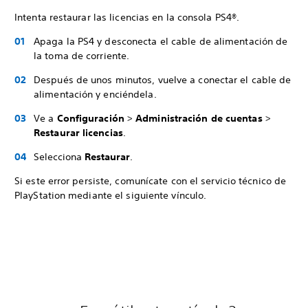
Intenta restaurar las licencias en la consola PS4®.
Apaga la PS4 y desconecta el cable de alimentación de
la toma de corriente.
Después de unos minutos, vuelve a conectar el cable de
alimentación y enciéndela.
Ve a
Configuración
>
Administración de cuentas
>
Restaurar licencias
.
Selecciona
Restaurar
.
Si este error persiste, comunícate con el servicio técnico de
PlayStation mediante el siguiente vínculo.