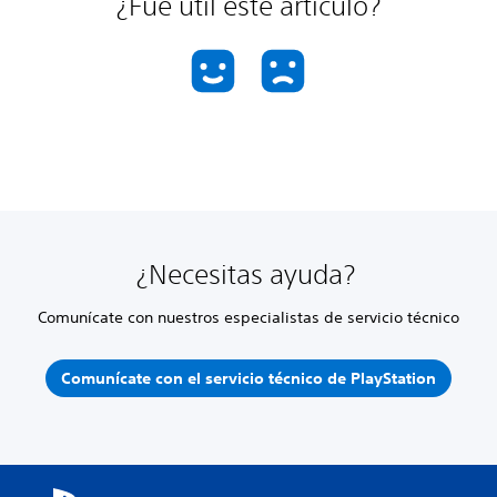
¿Fue útil este artículo?
¿Necesitas ayuda?
Comunícate con nuestros especialistas de servicio técnico
Comunícate con el servicio técnico de PlayStation