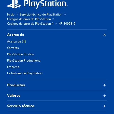
Inicio
Servicio técnico de PlayStation
Códigos de error de PlayStation
Códigos de error de PlayStation 4
NP-34958-9
Acerca de
Acerca de SIE
Carreras
PlayStation Studios
PlayStation Productions
Empresa
La historia de PlayStation
Productos
Valores
Servicio técnico