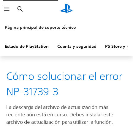
Buscar
Página principal de soporte técnico
Estado de PlayStation
Cuenta y seguridad
PS Store y re
Cómo solucionar el error
NP-31739-3
La descarga del archivo de actualización más
reciente aún está en curso. Debes instalar este
archivo de actualización para utilizar la función.