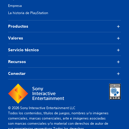
Empresa
La historia de PlayStation
Productos
Valores
Servicio técnico
Recursos
Conectar
© 2026 Sony Interactive Entertainment LLC
Todos los contenidos, títulos de juegos, nombres y/o imágenes
comerciales, marcas comerciales, arte e imágenes asociadas
son marcas comerciales y/o material con derechos de autor de
sus propietarios respectivos.Todos los derechos