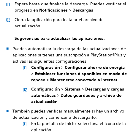
Espera hasta que finalice la descarga. Puedes verificar el
progreso en
Notificaciones
>
Descargas
Cierra la aplicación para instalar el archivo de
actualización.
Sugerencias para actualizar las aplicaciones:
Puedes automatizar la descarga de las actualizaciones de
aplicaciones si tienes una suscripción a PlayStation®Plus y
activas las siguientes configuraciones.
Configuración
>
Configurar ahorro de energía
>
Establecer funciones disponibles en modo de
reposo
>
Mantenerse conectado a Internet
Configuración
>
Sistema
>
Descargas y cargas
automáticas
>
Datos guardados y archivo de
actualización
También puedes verificar manualmente si hay un archivo
de actualización y comenzar a descargarlo.
En la pantalla de inicio, selecciona el ícono de la
aplicación.