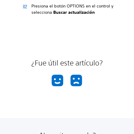
Presiona el botón OPTIONS en el control y
selecciona
Buscar actualización
¿Fue útil este artículo?