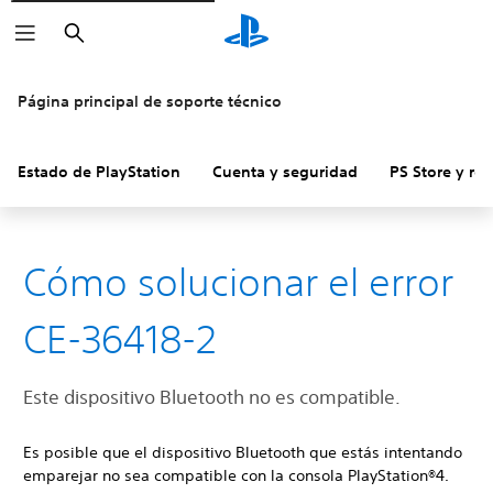
Buscar
Página principal de soporte técnico
Estado de PlayStation
Cuenta y seguridad
PS Store y re
Cómo solucionar el error
CE-36418-2
Este dispositivo Bluetooth no es compatible.
Es posible que el dispositivo Bluetooth que estás intentando
emparejar no sea compatible con la consola PlayStation®4.