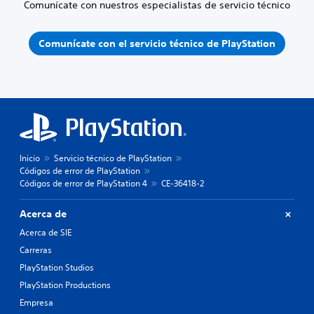
Comunícate con nuestros especialistas de servicio técnico
Comunícate con el servicio técnico de PlayStation
Inicio
Servicio técnico de PlayStation
Códigos de error de PlayStation
Códigos de error de PlayStation 4
CE-36418-2
Acerca de
Acerca de SIE
Carreras
PlayStation Studios
PlayStation Productions
Empresa