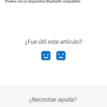
Prueba con un dispositivo Bluetooth compatible.
¿Fue útil este artículo?
¿Necesitas ayuda?