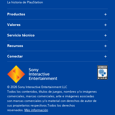
La historia de PlayStation
Productos
Valores
Servicio técnico
Recursos
Conectar
© 2026 Sony Interactive Entertainment LLC
Todos los contenidos, títulos de juegos, nombres y/o imágenes
comerciales, marcas comerciales, arte e imágenes asociadas
son marcas comerciales y/o material con derechos de autor de
sus propietarios respectivos.Todos los derechos
reservados.
Más información