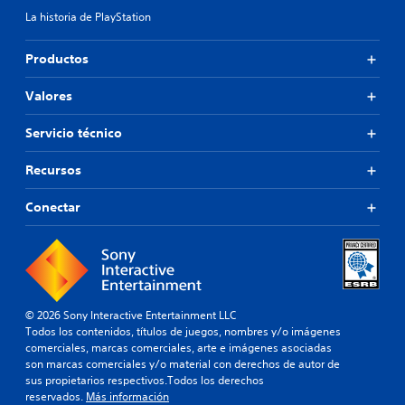
La historia de PlayStation
Productos
Valores
Servicio técnico
Recursos
Conectar
© 2026 Sony Interactive Entertainment LLC
Todos los contenidos, títulos de juegos, nombres y/o imágenes
comerciales, marcas comerciales, arte e imágenes asociadas
son marcas comerciales y/o material con derechos de autor de
sus propietarios respectivos.Todos los derechos
reservados.
Más información