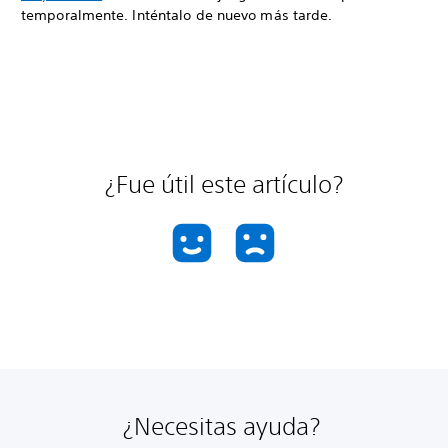
temporalmente. Inténtalo de nuevo más tarde.
¿Fue útil este artículo?
¿Necesitas ayuda?