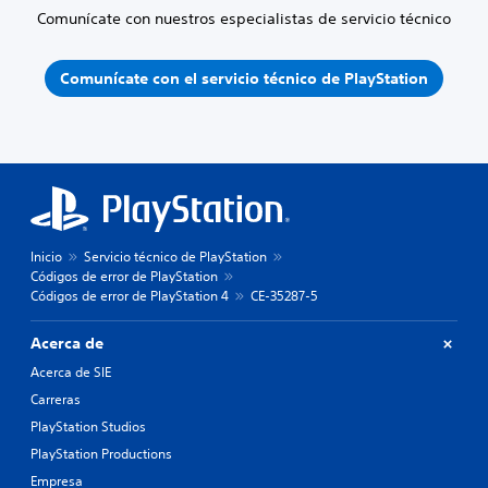
Comunícate con nuestros especialistas de servicio técnico
Comunícate con el servicio técnico de PlayStation
Inicio
Servicio técnico de PlayStation
Códigos de error de PlayStation
Códigos de error de PlayStation 4
CE-35287-5
Acerca de
Acerca de SIE
Carreras
PlayStation Studios
PlayStation Productions
Empresa