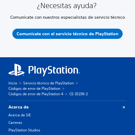
¿Necesitas ayuda?
Comunícate con nuestros especialistas de servicio técnico
Comunícate con el servicio técnico de PlayStation
Inicio
Servicio técnico de PlayStation
Códigos de error de PlayStation
Códigos de error de PlayStation 4
CE-35239-2
Acerca de
Acerca de SIE
Carreras
PlayStation Studios