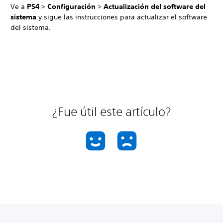
Ve a
PS4
>
Configuración
>
Actualización del software del
sistema
y sigue las instrucciones para actualizar el software
del sistema.
¿Fue útil este artículo?