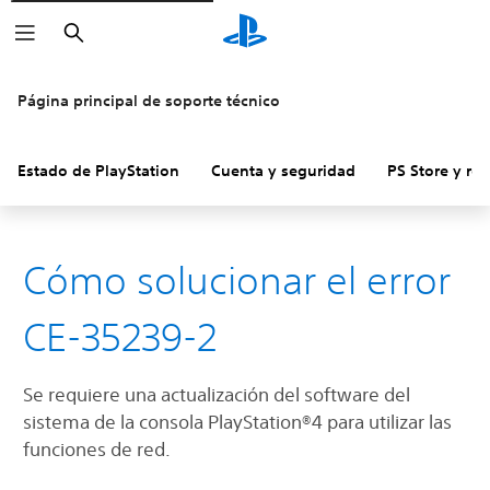
Buscar
Página principal de soporte técnico
Estado de PlayStation
Cuenta y seguridad
PS Store y re
Cómo solucionar el error
CE-35239-2
Se requiere una actualización del software del
sistema de la consola PlayStation®4 para utilizar las
funciones de red.