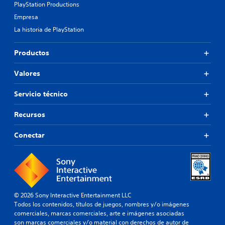
PlayStation Productions
Empresa
La historia de PlayStation
Productos
Valores
Servicio técnico
Recursos
Conectar
© 2026 Sony Interactive Entertainment LLC
Todos los contenidos, títulos de juegos, nombres y/o imágenes
comerciales, marcas comerciales, arte e imágenes asociadas
son marcas comerciales y/o material con derechos de autor de