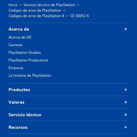
Inicio
Servicio técnico de PlayStation
Códigos de error de PlayStation
Códigos de error de PlayStation 4
CE-30012-6
Acerca de
Acerca de SIE
Carreras
PlayStation Studios
PlayStation Productions
Empresa
La historia de PlayStation
Productos
Valores
Servicio técnico
Recursos