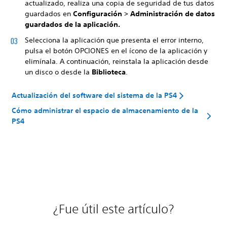
actualizado, realiza una copia de seguridad de tus datos
guardados en
Configuración > Administración de datos
guardados de la aplicación.
Selecciona la aplicación que presenta el error interno,
pulsa el botón
OPCIONES en el ícono de la aplicación y
elimínala. A continuación, reinstala la aplicación desde
un disco o desde la
Biblioteca
.
Actualización del software del sistema de la PS4
Cómo administrar el espacio de almacenamiento de la
PS4
¿Fue útil este artículo?