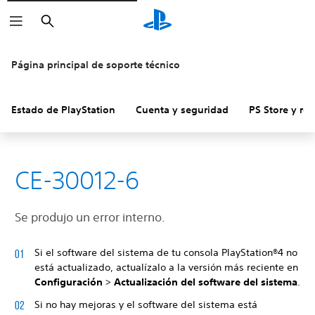
Buscar
Página principal de soporte técnico
Estado de PlayStation
Cuenta y seguridad
PS Store y re
CE-30012-6
Se produjo un error interno.
Si el software del sistema de tu consola PlayStation®4 no
está actualizado, actualízalo a la versión más reciente en
Configuración
>
Actualización del software del sistema
.
Si no hay mejoras y el software del sistema está