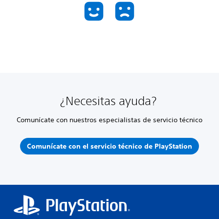
¿Necesitas ayuda?
Comunícate con nuestros especialistas de servicio técnico
Comunícate con el servicio técnico de PlayStation