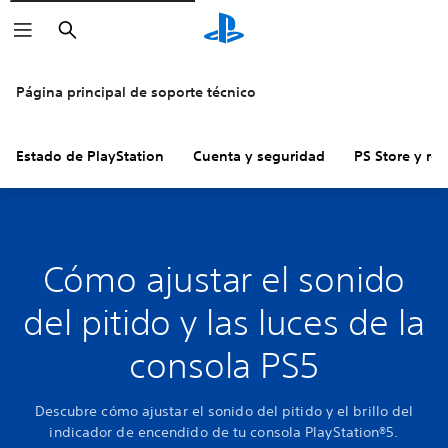
Buscar
Página principal de soporte técnico
Estado de PlayStation
Cuenta y seguridad
PS Store y re
Cómo ajustar el sonido
del pitido y las luces de la
consola PS5
Descubre cómo ajustar el sonido del pitido y el brillo del
indicador de encendido de tu consola PlayStation®5.