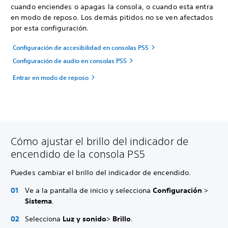
cuando enciendes o apagas la consola, o cuando esta entra
en modo de reposo. Los demás pitidos no se ven afectados
por esta configuración.
Configuración de accesibilidad en consolas PS5
Configuración de audio en consolas PS5
Entrar en modo de reposo
Cómo ajustar el brillo del indicador de
encendido de la consola PS5
Puedes cambiar el brillo del indicador de encendido.
Ve a la pantalla de inicio y selecciona
Configuración
>
Sistema
.
Selecciona
Luz y sonido
>
Brillo
.