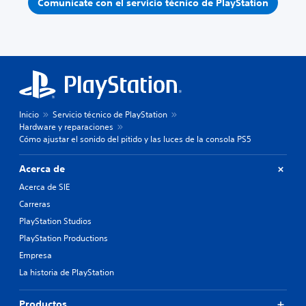
Comunícate con el servicio técnico de PlayStation
Inicio
Servicio técnico de PlayStation
Hardware y reparaciones
Cómo ajustar el sonido del pitido y las luces de la consola PS5
Acerca de
Acerca de SIE
Carreras
PlayStation Studios
PlayStation Productions
Empresa
La historia de PlayStation
Productos