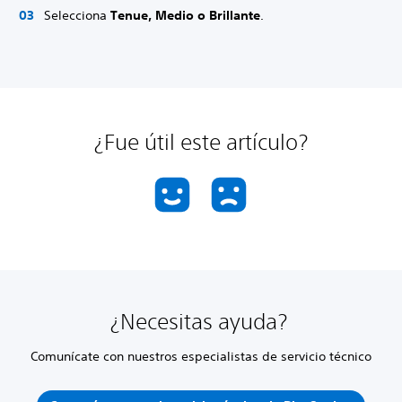
Selecciona
Tenue, Medio o Brillante
.
¿Fue útil este artículo?
¿Necesitas ayuda?
Comunícate con nuestros especialistas de servicio técnico