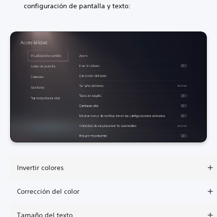
configuración de pantalla y texto:
Invertir colores
Corrección del color
Tamaño del texto