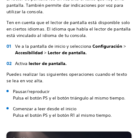
pantalla. También permite dar indicaciones por voz para
utilizar la consola.
Ten en cuenta que el lector de pantalla está disponible solo
en ciertos idiomas. El idioma que habla el lector de pantalla
está vinculado al idioma de tu consola.
Ve a la pantalla de inicio y selecciona
Configuración
>
Accesibilidad
>
Lector de pantalla.
Activa
lector de pantalla.
Puedes realizar las siguientes operaciones cuando el texto
se lea en voz alta.
Pausar/reproducir
Pulsa el botón PS y el botón triángulo al mismo tiempo.
Comenzar a leer desde el inicio
Pulsa el botón PS y el botón R1 al mismo tiempo.