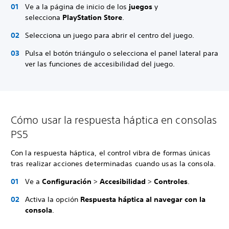
Ve a la página de inicio de los
juegos
y
selecciona
PlayStation Store
.
Selecciona un juego para abrir el centro del juego.
Pulsa el botón triángulo o selecciona el panel lateral para
ver las funciones de accesibilidad del juego.
Cómo usar la respuesta háptica en consolas
PS5
Con la respuesta háptica, el control vibra de formas únicas
tras realizar acciones determinadas cuando usas la consola.
Ve a
Configuración
>
Accesibilidad
>
Controles
.
Activa la opción
Respuesta háptica al navegar con la
consola
.