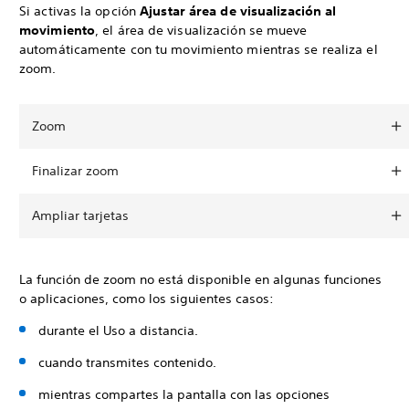
Si activas la opción
Ajustar área de visualización al
movimiento
, el área de visualización se mueve
automáticamente con tu movimiento mientras se realiza el
zoom.
Zoom
Finalizar zoom
Ampliar tarjetas
La función de zoom no está disponible en algunas funciones
o aplicaciones, como los siguientes casos:
durante el Uso a distancia.
cuando transmites contenido.
mientras compartes la pantalla con las opciones