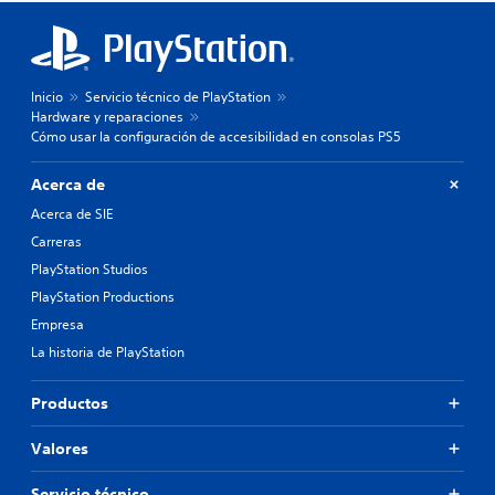
Inicio
Servicio técnico de PlayStation
Hardware y reparaciones
Cómo usar la configuración de accesibilidad en consolas PS5
Acerca de
Acerca de SIE
Carreras
PlayStation Studios
PlayStation Productions
Empresa
La historia de PlayStation
Productos
Valores
Servicio técnico