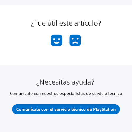
¿Fue útil este artículo?
¿Necesitas ayuda?
Comunícate con nuestros especialistas de servicio técnico
Comunícate con el servicio técnico de PlayStation