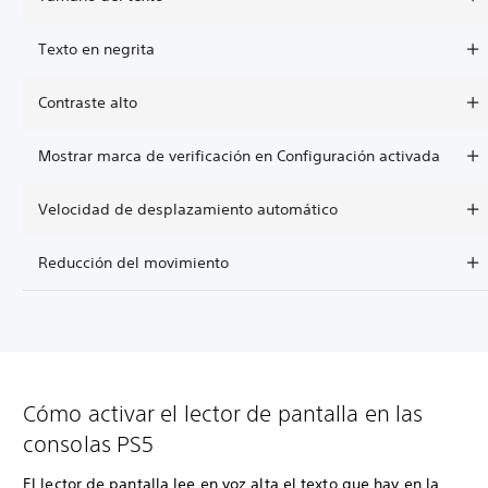
Texto en negrita
Contraste alto
Mostrar marca de verificación en Configuración activada
Velocidad de desplazamiento automático
Reducción del movimiento
Cómo activar el lector de pantalla en las
consolas PS5
El lector de pantalla lee en voz alta el texto que hay en la