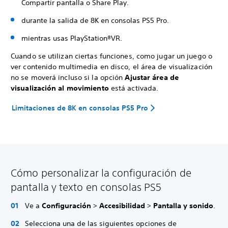
Compartir pantalla o Share Play.
durante la salida de 8K en consolas PS5 Pro.
mientras usas PlayStation®VR.
Cuando se utilizan ciertas funciones, como jugar un juego o
ver contenido multimedia en disco, el área de visualización
no se moverá incluso si la opción
Ajustar área de
visualización al movimiento
está activada.
Limitaciones de 8K en consolas PS5 Pro
Cómo personalizar la configuración de
pantalla y texto en consolas PS5
Ve a
Configuración
>
Accesibilidad
>
Pantalla y sonido
.
Selecciona una de las siguientes opciones de