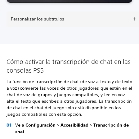
Personalizar los subtítulos
Cómo activar la transcripción de chat en las
consolas PS5
La función de transcripción de chat (de voz a texto y de texto
a voz) convierte las voces de otros jugadores que estén en el
chat de voz de grupos y juegos compatibles, y lee en voz
alta el texto que escribes a otros jugadores. La transcripción
de chat en el chat del juego solo está disponible en los
juegos compatibles con esta opción.
Ve a
Configuración
>
Accesibilidad
>
Transcripción de
chat
.