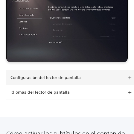
Configuración del lector de pantalla
Idiomas del lector de pantalla
Cómo activar los subtítulos en el contenido