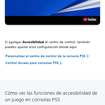
Si agregas
Accesibilidad
al centro de control, también
puedes ajustar esta configuración desde aquí.
Personalizar el centro de control de la consola PS5
Control Access para consolas PS5
Cómo ver las funciones de accesibilidad de
un juego en consolas PS5