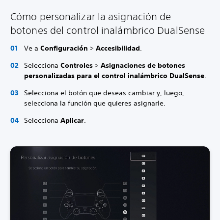
Cómo personalizar la asignación de
botones del control inalámbrico DualSense
Ve a
Configuración
>
Accesibilidad
.
Selecciona
Controles
>
Asignaciones de botones
personalizadas para el control inalámbrico DualSense
.
Selecciona el botón que deseas cambiar y, luego,
selecciona la función que quieres asignarle.
Selecciona
Aplicar
.