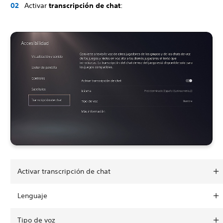
Activar
transcripción de chat
:
Activar transcripción de chat
Lenguaje
Tipo de voz