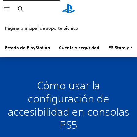
Buscar
Página principal de soporte técnico
Estado de PlayStation
Cuenta y seguridad
PS Store y re
Cómo usar la
configuración de
accesibilidad en consolas
PS5