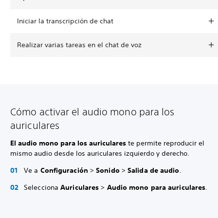
Iniciar la transcripción de chat
Realizar varias tareas en el chat de voz
Cómo activar el audio mono para los
auriculares
El audio mono para los auriculares
te permite reproducir el
mismo audio desde los auriculares izquierdo y derecho.
Ve a
Configuración
>
Sonido
>
Salida de audio
.
Selecciona
Auriculares
>
Audio mono para auriculares
.