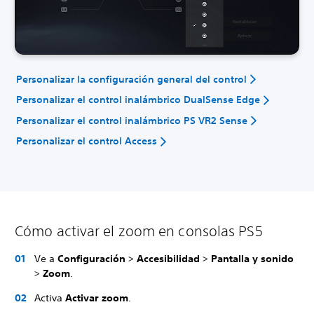
Personalizar la configuración general del control
Personalizar el control inalámbrico DualSense Edge
Personalizar el control inalámbrico PS VR2 Sense
Personalizar el control Access
Cómo activar el zoom en consolas PS5
Ve a
Configuración
>
Accesibilidad
>
Pantalla y sonido
>
Zoom
.
Activa
Activar zoom
.