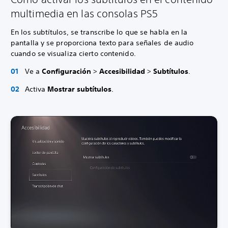
multimedia en las consolas PS5
En los subtítulos, se transcribe lo que se habla en la
pantalla y se proporciona texto para señales de audio
cuando se visualiza cierto contenido.
Ve a
Configuración
>
Accesibilidad
>
Subtítulos
.
Activa
Mostrar subtítulos
.