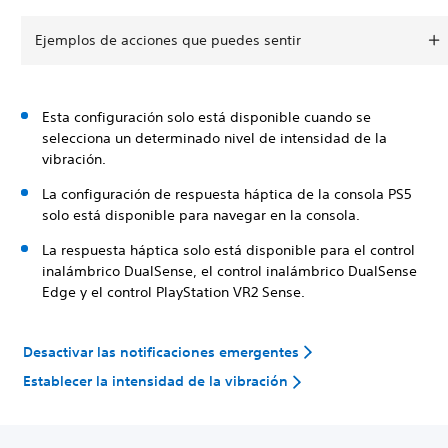
Ejemplos de acciones que puedes sentir
Esta configuración solo está disponible cuando se
selecciona un determinado nivel de intensidad de la
vibración.
La configuración de respuesta háptica de la consola PS5
solo está disponible para navegar en la consola.
La respuesta háptica solo está disponible para el control
inalámbrico DualSense, el control inalámbrico DualSense
Edge y el control PlayStation VR2 Sense.
Desactivar las notificaciones emergentes
Establecer la intensidad de la vibración