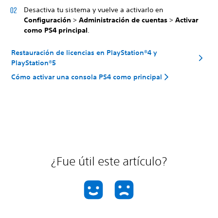
Desactiva tu sistema y vuelve a activarlo en
Configuración
>
Administración de cuentas
>
Activar
como PS4 principal
.
Restauración de licencias en PlayStation®4 y
PlayStation®5
Cómo activar una consola PS4 como principal
¿Fue útil este artículo?