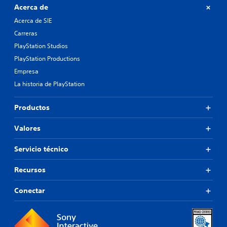
Acerca de
Acerca de SIE
Carreras
PlayStation Studios
PlayStation Productions
Empresa
La historia de PlayStation
Productos
Valores
Servicio técnico
Recursos
Conectar