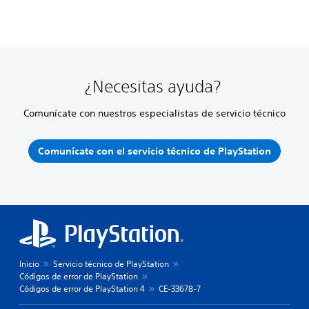
¿Necesitas ayuda?
Comunícate con nuestros especialistas de servicio técnico
Comunícate con el servicio técnico de PlayStation
Inicio
Servicio técnico de PlayStation
Códigos de error de PlayStation
Códigos de error de PlayStation 4
CE-33678-7