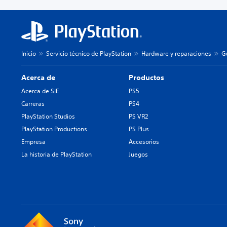
Inicio
Servicio técnico de PlayStation
Hardware y reparaciones
G
Acerca de
Productos
Acerca de SIE
PS5
Carreras
PS4
PlayStation Studios
PS VR2
PlayStation Productions
PS Plus
Empresa
Accesorios
La historia de PlayStation
Juegos