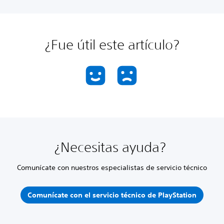
¿Fue útil este artículo?
¿Necesitas ayuda?
Comunícate con nuestros especialistas de servicio técnico
Comunícate con el servicio técnico de PlayStation