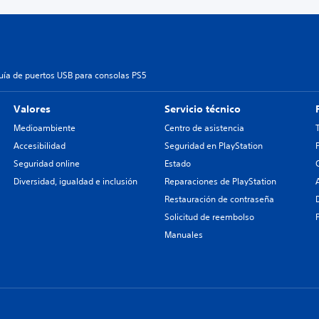
uía de puertos USB para consolas PS5
Valores
Servicio técnico
Medioambiente
Centro de asistencia
Accesibilidad
Seguridad en PlayStation
Seguridad online
Estado
Diversidad, igualdad e inclusión
Reparaciones de PlayStation
Restauración de contraseña
Solicitud de reembolso
Manuales